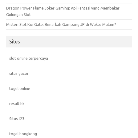
Dragon Power Flame Joker Gaming: Api Fantasi yang Membakar
Gulungan Slot
Misteri Slot Koi Gate: Benarkah Gampang JP di Waktu Malam?
Sites
slot online terpercaya
situs gacor
togel online
result hk
Situs123
togel hongkong