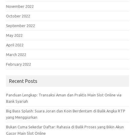
November 2022
October 2022
September 2022
May 2022
April 2022
March 2022
February 2022
Recent Posts
Panduan Lengkap: Transaksi Aman dan Praktis Main Slot Online via
Bank Syariah
Big Bass Splash: Suara Joran dan Koin Berdentam di Balik Angka RTP
yang Menggiurkan
Bukan Cuma Sekedar Daftar: Rahasia di Balik Proses yang Bikin Akun
Gacor Main Slot Online