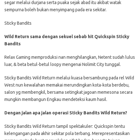
segar melalui durjana serta puaka sejak abad itu akibat watak
sempurna boleh bukan menyimpang pada era sekitar.
Sticky Bandits
Wild Return sama dengan sekuel sebab hit Quickspin Sticky
Bandits
Relax Gaming memproduksi nan menghilangkan, Netent sudah lulus
luar, & beta betul-betul loopy mengenai Nolimit City tunggal.
Sticky Bandits Wild Return melalui kuasa bersambung pada rel Wild
West nun kewalahan memakai merundingkan kota-kota berdebu,
salon yg membengkil, bersama setingkat jagoan memesona secara
mungkin membangun Engkau mendeteksi kaum hasil.
Dengan jalan apa jalan operasi Sticky Bandits Wild Return?
Sticky Bandits Wild Return tampil spektakuler: Quickspin tentu
kelengangan pada akhir sekitar pola terbang. Merepresentasikan