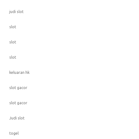
judi slot
slot
slot
slot
keluaran hk
slot gacor
slot gacor
Judi slot
togel