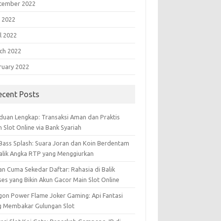
tember 2022
 2022
l 2022
ch 2022
ruary 2022
ecent Posts
duan Lengkap: Transaksi Aman dan Praktis
 Slot Online via Bank Syariah
 Bass Splash: Suara Joran dan Koin Berdentam
Balik Angka RTP yang Menggiurkan
an Cuma Sekedar Daftar: Rahasia di Balik
ses yang Bikin Akun Gacor Main Slot Online
gon Power Flame Joker Gaming: Api Fantasi
g Membakar Gulungan Slot