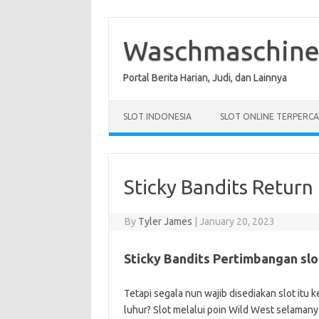
Skip
to
content
Waschmaschin
Portal Berita Harian, Judi, dan Lainnya
SLOT INDONESIA
SLOT ONLINE TERPERCA
Sticky Bandits Return
By
Tyler James
|
January 20, 2023
Sticky Bandits Pertimbangan slo
Tetapi segala nun wajib disediakan slot itu
luhur? Slot melalui poin Wild West selamany