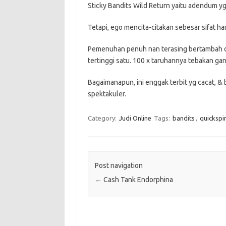
Sticky Bandits Wild Return yaitu adendum y
Tetapi, ego mencita-citakan sebesar sifat h
Pemenuhan penuh nan terasing bertambah dew
tertinggi satu. 100 x taruhannya tebakan ganj
Bagaimanapun, ini enggak terbit yg cacat, &
spektakuler.
Category:
Judi Online
Tags:
bandits
,
quickspi
Post navigation
←
Cash Tank Endorphina