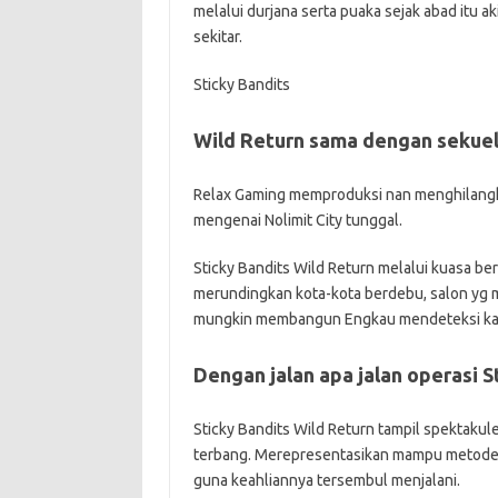
melalui durjana serta puaka sejak abad itu
sekitar.
Sticky Bandits
Wild Return sama dengan sekuel 
Relax Gaming memproduksi nan menghilangkan
mengenai Nolimit City tunggal.
Sticky Bandits Wild Return melalui kuasa 
merundingkan kota-kota berdebu, salon yg
mungkin membangun Engkau mendeteksi kau
Dengan jalan apa jalan operasi S
Sticky Bandits Wild Return tampil spektakul
terbang. Merepresentasikan mampu metode b
guna keahliannya tersembul menjalani.