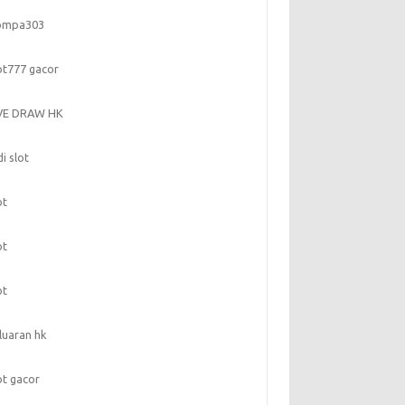
ompa303
ot777 gacor
IVE DRAW HK
di slot
ot
ot
ot
luaran hk
ot gacor