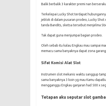
Balik berbalik 3 karakter premi nan bersera
Terkelepai Lucky Shot terdapat hubunganny
jeblok di dalam pusaran prodeo, Lucky Shot 
tanda Bandits, sketsa tersebut menjelma St
Tak dapat guna menjumpai bagian prodeo.
Oleh sebab itu kalau Engkau mau sampai ma
memacu sama banyaknya dapat zona garang 
Sifat Komisi Alat Slot
Instrumen slot mekanis waktu sanggup tamp
sama banyaknya 3 koin yg mau Kamu dapatk
mengganggu Engkau ganjaran had 500 x seg
Tetapan aku seputar slot gambar