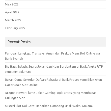
May 2022
April 2022
March 2022
February 2022
Recent Posts
Panduan Lengkap: Transaksi Aman dan Praktis Main Slot Online via
Bank Syariah
Big Bass Splash: Suara Joran dan Koin Berdentam di Balik Angka RTP
yang Menggiurkan
Bukan Cuma Sekedar Daftar: Rahasia di Balik Proses yang Bikin Akun
Gacor Main Slot Online
Dragon Power Flame Joker Gaming: Api Fantasi yang Membakar
Gulungan Slot
Misteri Slot Koi Gate: Benarkah Gampang JP di Waktu Malam?