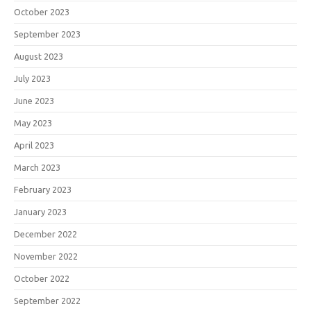
October 2023
September 2023
August 2023
July 2023
June 2023
May 2023
April 2023
March 2023
February 2023
January 2023
December 2022
November 2022
October 2022
September 2022