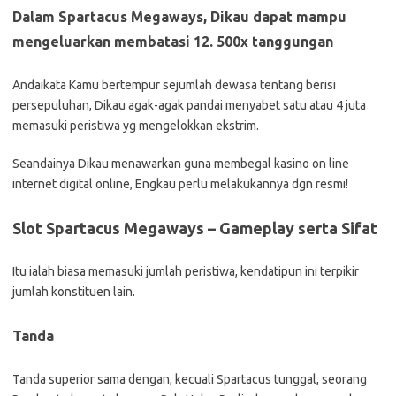
Dalam Spartacus Megaways, Dikau dapat mampu
mengeluarkan membatasi 12. 500x tanggungan
Andaikata Kamu bertempur sejumlah dewasa tentang berisi
persepuluhan, Dikau agak-agak pandai menyabet satu atau 4 juta
memasuki peristiwa yg mengelokkan ekstrim.
Seandainya Dikau menawarkan guna membegal kasino on line
internet digital online, Engkau perlu melakukannya dgn resmi!
Slot Spartacus Megaways – Gameplay serta Sifat
Itu ialah biasa memasuki jumlah peristiwa, kendatipun ini terpikir
jumlah konstituen lain.
Tanda
Tanda superior sama dengan, kecuali Spartacus tunggal, seorang