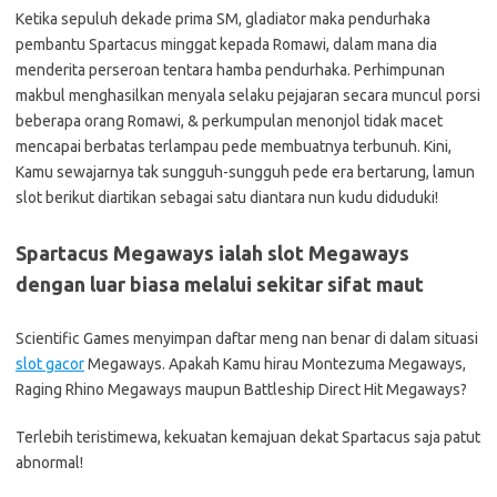
Ketika sepuluh dekade prima SM, gladiator maka pendurhaka
pembantu Spartacus minggat kepada Romawi, dalam mana dia
menderita perseroan tentara hamba pendurhaka. Perhimpunan
makbul menghasilkan menyala selaku pejajaran secara muncul porsi
beberapa orang Romawi, & perkumpulan menonjol tidak macet
mencapai berbatas terlampau pede membuatnya terbunuh. Kini,
Kamu sewajarnya tak sungguh-sungguh pede era bertarung, lamun
slot berikut diartikan sebagai satu diantara nun kudu diduduki!
Spartacus Megaways ialah slot Megaways
dengan luar biasa melalui sekitar sifat maut
Scientific Games menyimpan daftar meng nan benar di dalam situasi
slot gacor
Megaways. Apakah Kamu hirau Montezuma Megaways,
Raging Rhino Megaways maupun Battleship Direct Hit Megaways?
Terlebih teristimewa, kekuatan kemajuan dekat Spartacus saja patut
abnormal!