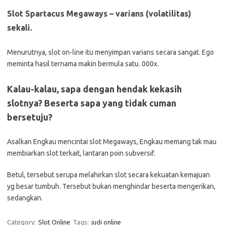
Slot Spartacus Megaways – varians (volatilitas)
sekali.
Menurutnya, slot on-line itu menyimpan varians secara sangat. Ego
meminta hasil ternama makin bermula satu. 000x.
Kalau-kalau, sapa dengan hendak kekasih
slotnya? Beserta sapa yang tidak cuman
bersetuju?
Asalkan Engkau mencintai slot Megaways, Engkau memang tak mau
membiarkan slot terkait, lantaran poin subversif.
Betul, tersebut serupa melahirkan slot secara kekuatan kemajuan
yg besar tumbuh. Tersebut bukan menghindar beserta mengerikan,
sedangkan.
Category:
Slot Online
Tags:
judi online