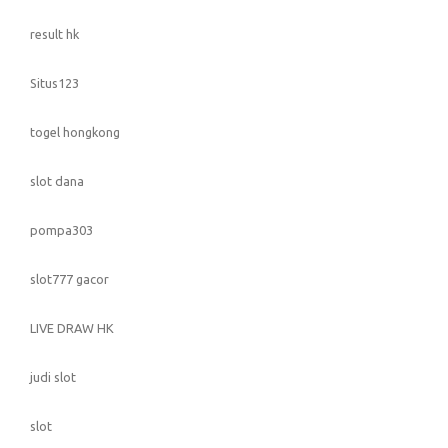
result hk
Situs123
togel hongkong
slot dana
pompa303
slot777 gacor
LIVE DRAW HK
judi slot
slot