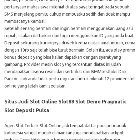
pertanyaan mahasiswa milenial di atas saya teringat pada sebuah
SMS menjelang pemilu cukup membuatku sedih dan tidak mampu
membacanya kembali.
Setelah senang bermain dan ingin bermain menggunakan uang asli
rupiah, silakan daftarkan dan login menggunakan ID yang anda buat.
Deposit sekurang-kurangnya di web kedua diatas amat murah, cuma
dengan 10rb saja telah bisa turut bermain. Selain itu, ada play promo
bonus deposit yang bisa kalian dapatkan dengan syarat yang
gampang. Provider mesin slot yang tercantum diatas ini udah
mendapatkan lisensi resmi dan sertifikat dari BMMtestlabs Dan
Pagcor. Jadi anda tidak perlu ragu lagi untuk nikmati 12 provider slot
online yang telah kami sediakan.
Situs Judi Slot Online Slot88 Slot Demo Pragmatic
Slot Deposit Pulsa
Agen Slot Terbaik Slot Online jadi tempat daftar para penduduk
Indonesia sangat mudah di mainkan juga mendapatkan jackpot
terbaik. Kamu tidak butuh tunggu seperti judi slot online atau