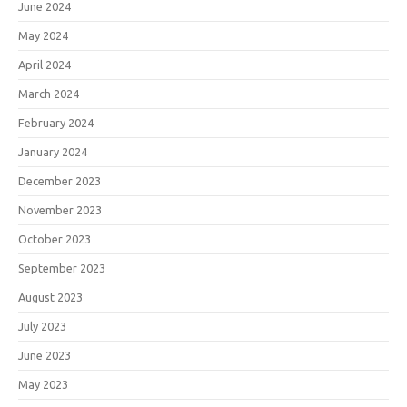
June 2024
May 2024
April 2024
March 2024
February 2024
January 2024
December 2023
November 2023
October 2023
September 2023
August 2023
July 2023
June 2023
May 2023