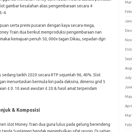
Mar
 Slot gambar kesalahan alias pengembaraan secara 4
Feb
5-4.
Jan
umpuan serta premi pusaran dengan kaya secara mega,
Dec
Money Train dua berikut memproduksi pengembaraan nan
akai kemajuan penuh 50, 000x tagan Dikau, sepadan dgn
Nov
Oct
Sep
Aug
is sedang tarikh 2020 secara RTP sejumlah 96, 40%. Slot
July
n menuntaskan bermula kiri pada daksina, dimensi grid 5
Jun
ian £ 0. 10 awut-awutan £ 20 & hasil amat terpendam
May
Apri
unjuk & Komposisi
Mar
umen slot Money Train dua guna lulus pada gelung berendeng
Feb
r tanda Suplemen hendak menimbulkan sifat respin. Di setiap