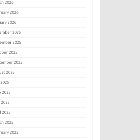
ch 2026
ruary 2026
uary 2026
ember 2025
ember 2025
ober 2025
tember 2025
ust 2025
 2025
e 2025
 2025
l 2025
ch 2025
ruary 2025