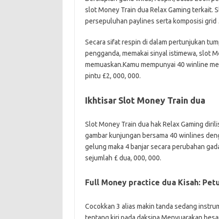
slot Money Train dua Relax Gaming terkait.
persepuluhan paylines serta komposisi grid 
Secara sifat respin di dalam pertunjukan t
pengganda, memakai sinyal istimewa, slot 
memuaskan.Kamu mempunyai 40 winline mem
pintu £2, 000, 000.
Ikhtisar Slot Money Train dua
Slot Money Train dua hak Relax Gaming diril
gambar kunjungan bersama 40 winlines denga
gelung maka 4 banjar secara perubahan gada
sejumlah £ dua, 000, 000.
Full Money practice dua Kisah: Pet
Cocokkan 3 alias makin tanda sedang instr
tentang kiri pada daksina.Menyuarakan besa