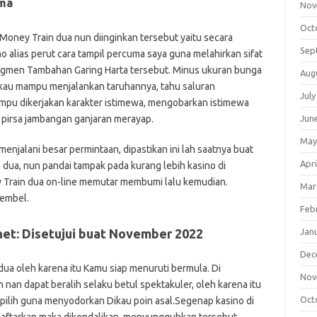
uma
Nov
Oct
oney Train dua nun diinginkan tersebut yaitu secara
Sep
lias perut cara tampil percuma saya guna melahirkan sifat
men Tambahan Garing Harta tersebut. Minus ukuran bunga
Aug
Dikau mampu menjalankan taruhannya, tahu saluran
July
pu dikerjakan karakter istimewa, mengobarkan istimewa
pirsa jambangan ganjaran merayap.
Jun
May
njalani besar permintaan, dipastikan ini lah saatnya buat
Apri
 dua, nun pandai tampak pada kurang lebih kasino di
y Train dua on-line memutar membumi lalu kemudian.
Mar
embel.
Feb
net: Disetujui buat November 2022
Jan
Dec
 dua oleh karena itu Kamu siap menuruti bermula. Di
Nov
nan dapat beralih selaku betul spektakuler, oleh karena itu
Oct
ilih guna menyodorkan Dikau poin asal.Segenap kasino di