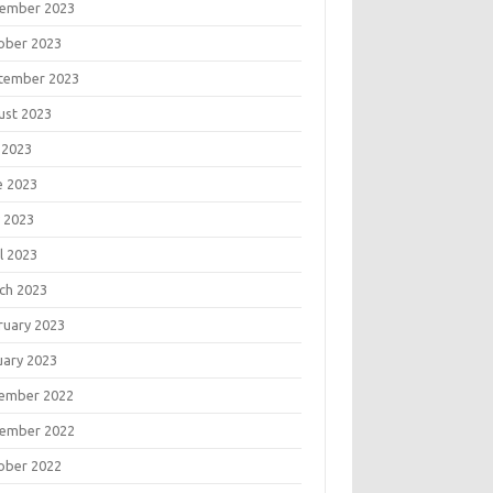
ember 2023
ober 2023
tember 2023
ust 2023
 2023
e 2023
 2023
l 2023
ch 2023
ruary 2023
uary 2023
ember 2022
ember 2022
ober 2022