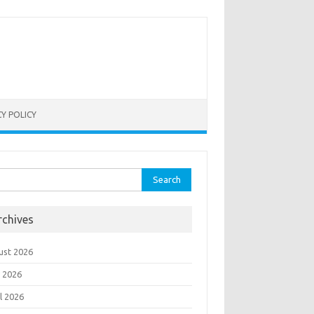
CY POLICY
rch
rchives
ust 2026
 2026
l 2026