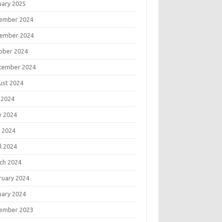
uary 2025
ember 2024
ember 2024
ober 2024
tember 2024
ust 2024
 2024
e 2024
 2024
l 2024
ch 2024
ruary 2024
uary 2024
ember 2023