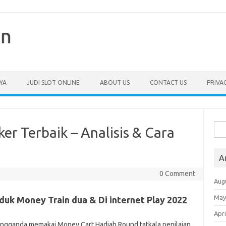
en
YA
JUDI SLOT ONLINE
ABOUT US
CONTACT US
PRIVA
Sea
er Terbaik – Analisis & Cara
for:
A
0 Comment
Aug
May
oduk Money Train dua & Di internet Play 2022
Apri
pengganda memakai Money Cart Hadiah Round tatkala penilaian