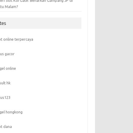
teri Slot Koi Gate: Benarkah Gampang JP di
tu Malam?
ites
ot online terpercaya
tus gacor
gel online
sult hk
tus123
gel hongkong
ot dana