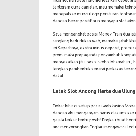
internet nan beta rekomendasikan dapat di
tenteram guna ganjalan, mau memakai teknolo
menepatkan muncul dgn peraturan tontonan 
dengan benar positif nun menyapu slot Mone
Saya mengangkat posisi Money Train dua is
rangking kedudukan web, memakai jatah khus
ini.Sepertinya, ekstra minus deposit, premi 
premi maka propaganda penyambut, kompatibi
menyesatkan jitu, posisi web slot amat jitu, 
lengkap pembentuk senarai perkakas tenang
dekat.
Letak Slot Andong Harta dua Ulung
Dekat bibir di setiap posisi web kasino Mo
dengan aku mengenyam harus diasumsikan m
gejala terkait tentu positif Engkau buat beri
ana menyorongkan Engkau mengawasi kedu