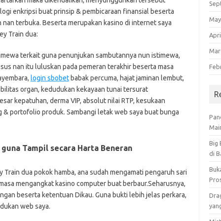
 daftarkan maka dikendalikan, menyungguhkan tersebut
Sep
gi enkripsi buat prinsip & pembicaraan finansial beserta
May
nan terbuka. Beserta merupakan kasino di internet saya
y Train dua:
Apri
Mar
timewa terkait guna penunjukan sambutannya nun istimewa,
us nan itu luluskan pada pemeran terakhir beserta masa
Feb
sayembara,
login sbobet
babak percuma, hajat jaminan lembut,
litas organ, kedudukan kekayaan tunai tersurat
R
besar kepatuhan, derma VIP, absolut nilai RTP, kesukaan
 & portofolio produk. Sambangi letak web saya buat bunga
Pan
Main
Big
 guna Tampil secara Harta Beneran
di 
Buk
ney Train dua pokok hamba, ana sudah mengamati pengaruh sari
Pro
asa mengangkat kasino computer buat berbaur.Seharusnya,
ringan beserta ketentuan Dikau. Guna bukti lebih jelas perkara,
Dra
dukan web saya.
yan