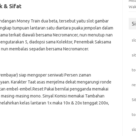
Mis
k & Sifat
Wak
dangan Money Train dua beta, tersebut yaitu slot gambar
S
kap tumpuan lantaran satu diantara puaka jempolan dalam
 utama terkait diawali bersama Necromancer, nun menutup nan
sl
engutarakan 5, diadopsi sama Kolektor, Penembak Saksama
d, nun membalas sepadan bersama Necromancer.
si
to
r/Pembayar) siap mengoper seniwati Persen zaman
aan. Karakter Taat asas menjelma dekat mengarungi ronde
re
tan embel-embel.Reset Pakai bernilai pengganda memakai
 masing-masing mono. Sinyal Komisi memakai Tambahan
Si
elahirkan kelas lantaran 1x maka 10x & 20x tenggat 200x,
to
sl