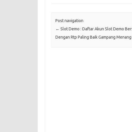
Post navigation
←
Slot Demo : Daftar Akun Slot Demo Be
Dengan Rtp Paling Baik Gampang Menang