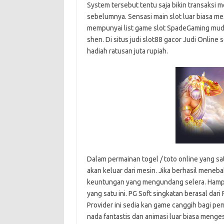
System tersebut tentu saja bikin transaksi m
sebelumnya. Sensasi main slot luar biasa me
mempunyai list game slot SpadeGaming mudah ja
shen. Di situs judi slot88 gacor Judi Onli
hadiah ratusan juta rupiah.
Dalam permainan togel / toto online yang s
akan keluar dari mesin. Jika berhasil men
keuntungan yang mengundang selera. Hampir
yang satu ini. PG Soft singkatan berasal dar
Provider ini sedia kan game canggih bagi pe
nada fantastis dan animasi luar biasa menge