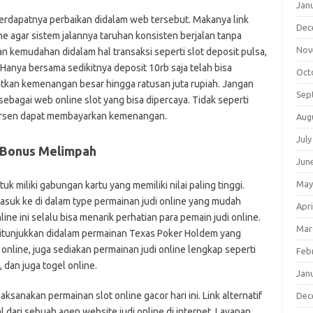
Jan
erdapatnya perbaikan didalam web tersebut. Makanya link
Dec
ine agar sistem jalannya taruhan konsisten berjalan tanpa
Nov
an kemudahan didalam hal transaksi seperti slot deposit pulsa,
Hanya bersama sedikitnya deposit 10rb saja telah bisa
Oct
kan kemenangan besar hingga ratusan juta rupiah. Jangan
Sep
sebagai web online slot yang bisa dipercaya. Tidak seperti
persen dapat membayarkan kemenangan.
Aug
July
 Bonus Melimpah
Jun
May
 miliki gabungan kartu yang memiliki nilai paling tinggi.
suk ke di dalam type permainan judi online yang mudah
Apri
e ini selalu bisa menarik perhatian para pemain judi online.
Mar
g ditunjukkan didalam permainan Texas Poker Holdem yang
online, juga sediakan permainan judi online lengkap seperti
Feb
e, dan juga togel online.
Jan
aksanakan permainan slot online gacor hari ini. Link alternatif
Dec
l dari sebuah agen website judi online di internet. Layanan