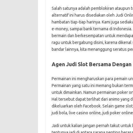
Salah satunya adalah pemblokiran ataupun t
alternatif ini harus disediakan oleh Judi Onl
hambatan tiap-tiap harinya. Kami juga sediak
e-money, sampai bank ternama di Indonesia. 
bermain dan berkesempatan untuk mendapat
ragu untuk bergabung disini, karena dikenal 
bandar lainnya, kita menanggung seratus 
Agen Judi Slot Bersama Dengan
Permainan ini mengharuskan para pemain untuk
Permainan yang satu ini memang bukan terma
untuk dimainkan. Namun permainan poker onlin
Hal tersebut dapat terlihat dari animo yan
dikeluarkan oleh Facebook. Selain game slot 
judi bola, live casino online, judi poker onlin
Jadi untuk kalian jangan pernah takut untuk l
tentunya jadi di antara sarana penting berasa