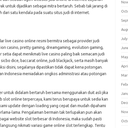
Nov
yak untuk dijadikan sebagai mitra bertaruh. Sebab tak jarang di
Oct
 dari satu kendala pada suatu situs judi di internet.
Sep
Aug
July
 live casino online resmi bermitra sebagai provider judi
 ion casino, pretty gaming, dreamgaming, evolution gaming,
Jun
r setia dapat menikmati live casino paling baik semacam judi
May
di sicbo dice, baccarat online, judi blackjack, serta masih banyak
Apri
saksi disini, segalanya dipastikan tidak dapat kena potongan.
n Indonesia meniadakan ongkos administrasi atau potongan
Mar
Feb
yer untuk didalam bertaruh bersama menggunakan duit asli jika
Jan
 slot online terpercaya, kami terus berupaya untuk sedia kan
Dec
a kami update dengan loading yang cepat dan mudah dipahami
Nov
erlama-lama. Pengalaman bermain tak terlupakan pun akan
bagai website slot terbesar di Indonesia, maka sudah pasti
Oct
langsung nikmati variasi game online slot terlengkap. Tentu