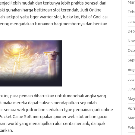
Mar
enjadi lebih mudah dan tentunya lebih praktis berasal dari
ski gunakan harga bettingan slot terendah, Judi Online
Feb
ckpot yaitu tiger warrior slot, lucky koi, fist of God, cai
Jan
ne sering mengadakan turnamen bagi membernya dan berikan
Dec
Nov
Oct
Sep
Aug
July
Jun
atu ini, para pemain diharuskan untuk menebak angka yang
May
ebak maka mereka dapat sukses mendapatkan sejumlah
Apri
 semua web judi online sediakan type permainan judi online
i Pocket Game Soft merupakan pioner web slot online gacor.
Mar
main world yang menampilkan alur cerita menarik, dampak
Feb
sankan.