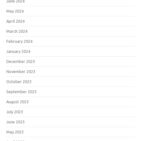
June 2024
May 2024
April 2024
March 2024
February 2024
January 2024
December 2023
November 2023
October 2023
September 2023
August 2023
July 2023
June 2023
May 2023