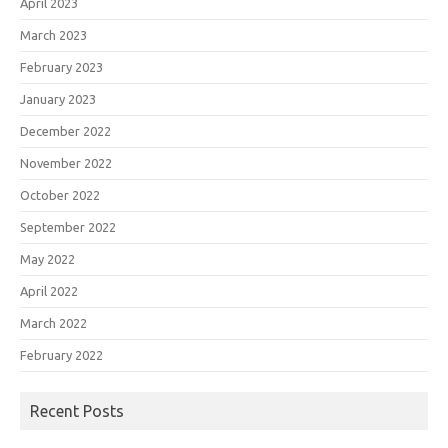
April 2023
March 2023
February 2023
January 2023
December 2022
November 2022
October 2022
September 2022
May 2022
April 2022
March 2022
February 2022
Recent Posts