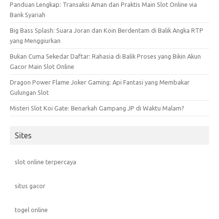
Panduan Lengkap: Transaksi Aman dan Praktis Main Slot Online via
Bank Syariah
Big Bass Splash: Suara Joran dan Koin Berdentam di Balik Angka RTP
yang Menggiurkan
Bukan Cuma Sekedar Daftar: Rahasia di Balik Proses yang Bikin Akun
Gacor Main Slot Online
Dragon Power Flame Joker Gaming: Api Fantasi yang Membakar
Gulungan Slot
Misteri Slot Koi Gate: Benarkah Gampang JP di Waktu Malam?
Sites
slot online terpercaya
situs gacor
togel online