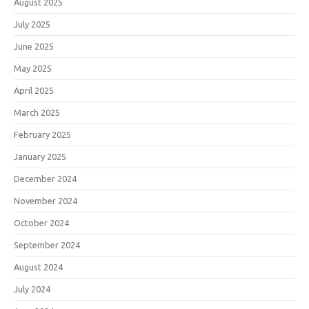
August 2025
July 2025
June 2025
May 2025
April 2025
March 2025
February 2025
January 2025
December 2024
November 2024
October 2024
September 2024
August 2024
July 2024