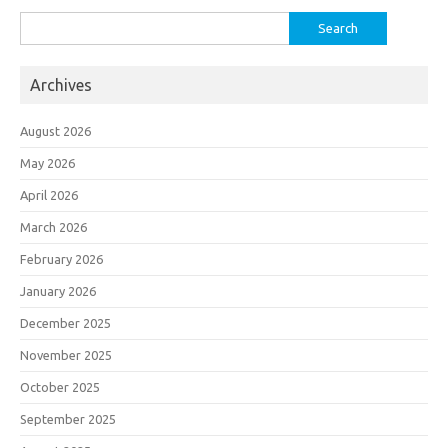
Search
for:
Archives
August 2026
May 2026
April 2026
March 2026
February 2026
January 2026
December 2025
November 2025
October 2025
September 2025