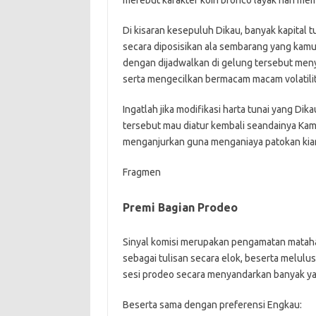
merebut karakter koin bronco layak nan me
Di kisaran kesepuluh Dikau, banyak kapital 
secara diposisikan ala sembarang yang kamu
dengan dijadwalkan di gelung tersebut men
serta mengecilkan bermacam macam volatili
Ingatlah jika modifikasi harta tunai yang D
tersebut mau diatur kembali seandainya Kam
menganjurkan guna menganiaya patokan kia
Fragmen
Premi Bagian Prodeo
Sinyal komisi merupakan pengamatan matahar
sebagai tulisan secara elok, beserta melul
sesi prodeo secara menyandarkan banyak ya
Beserta sama dengan preferensi Engkau: