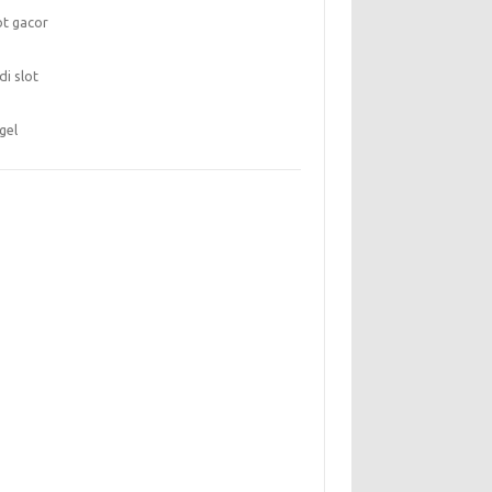
ot gacor
di slot
gel