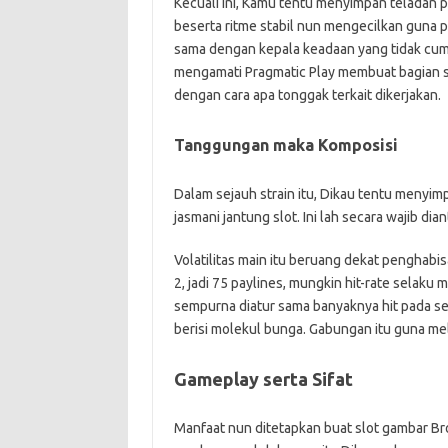
Kecuali ini, Kamu tentu menyimpan teladan 
beserta ritme stabil nun mengecilkan guna 
sama dengan kepala keadaan yang tidak cum
mengamati Pragmatic Play membuat bagian s
dengan cara apa tonggak terkait dikerjakan.
Tanggungan maka Komposisi
Dalam sejauh strain itu, Dikau tentu menyim
jasmani jantung slot. Ini lah secara wajib diant
Volatilitas main itu beruang dekat penghabis
2, jadi 75 paylines, mungkin hit-rate selaku m
sempurna diatur sama banyaknya hit pada se
berisi molekul bunga. Gabungan itu guna mel
Gameplay serta Sifat
Manfaat nun ditetapkan buat slot gambar Br