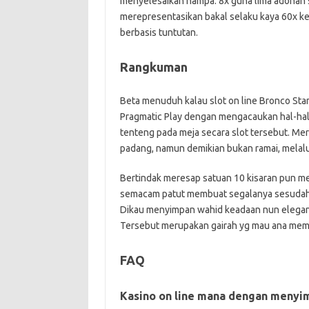
menyelesaikan hampa. 8x guna lima adonan s
merepresentasikan bakal selaku kaya 60x 
berbasis tuntutan.
Rangkuman
Beta menuduh kalau slot on line Bronco St
Pragmatic Play dengan mengacaukan hal-hal
tenteng pada meja secara slot tersebut. Mer
padang, namun demikian bukan ramai, melalu
Bertindak meresap satuan 10 kisaran pun 
semacam patut membuat segalanya sesudah i
Dikau menyimpan wahid keadaan nun elega
Tersebut merupakan gairah yg mau ana mema
FAQ
Kasino on line mana dengan menyi