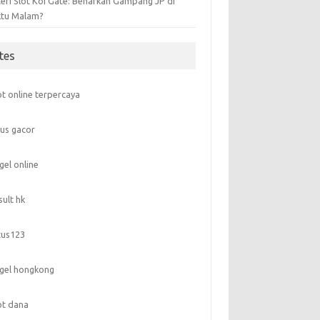
teri Slot Koi Gate: Benarkah Gampang JP di
tu Malam?
ites
ot online terpercaya
tus gacor
gel online
sult hk
tus123
gel hongkong
ot dana