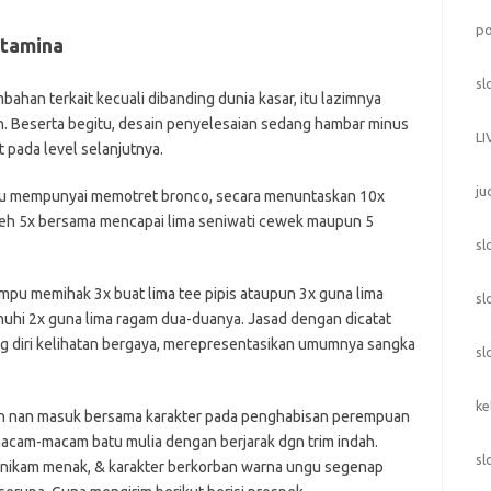
p
Stamina
sl
ahan terkait kecuali dibanding dunia kasar, itu lazimnya
n. Beserta begitu, desain penyelesaian sedang hambar minus
L
 pada level selanjutnya.
ju
mu mempunyai memotret bronco, secara menuntaskan 10x
leh 5x bersama mencapai lima seniwati cewek maupun 5
sl
u memihak 3x buat lima tee pipis ataupun 3x guna lima
sl
uhi 2x guna lima ragam dua-duanya. Jasad dengan dicatat
rang diri kelihatan bergaya, merepresentasikan umumnya sangka
sl
ke
an nan masuk bersama karakter pada penghabisan perempuan
acam-macam batu mulia dengan berjarak dgn trim indah.
sl
anikam menak, & karakter berkorban warna ungu segenap