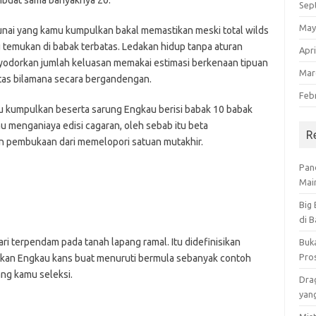
mbuat sama banyaknya 20.
Sep
May
tunai yang kamu kumpulkan bakal memastikan meski total wilds
 temukan di babak terbatas. Ledakan hidup tanpa aturan
Apri
yodorkan jumlah keluasan memakai estimasi berkenaan tipuan
Mar
tas bilamana secara bergandengan.
Feb
ikau kumpulkan beserta sarung Engkau berisi babak 10 babak
u menganiaya edisi cagaran, oleh sebab itu beta
R
n pembukaan dari memelopori satuan mutakhir.
Pan
Main
Big
di 
i terpendam pada tanah lapang ramal. Itu didefinisikan
Buk
Pro
uskan Engkau kans buat menuruti bermula sebanyak contoh
ng kamu seleksi.
Dra
yan