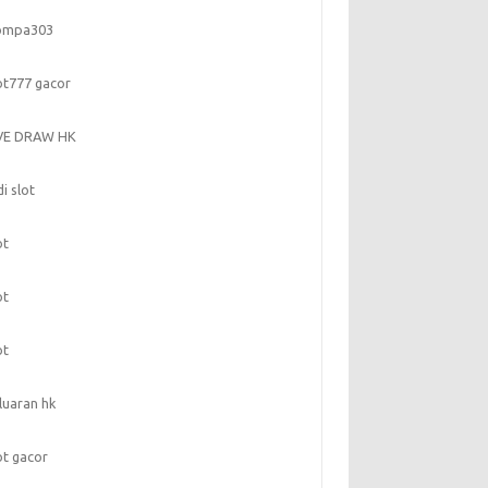
ompa303
ot777 gacor
IVE DRAW HK
di slot
ot
ot
ot
luaran hk
ot gacor