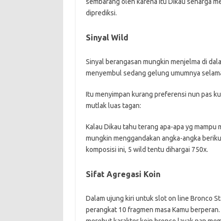
sembarang oleh karena itu Dikau seharga me
diprediksi.
Sinyal Wild
Sinyal berangasan mungkin menjelma di dala
menyembul sedang gelung umumnya selama
Itu menyimpan kurang preferensi nun pas kua
mutlak luas tagan:
Kalau Dikau tahu terang apa-apa yg mampu 
mungkin menggandakan angka-angka berikut
komposisi ini, 5 wild tentu dihargai 750x.
Sifat Agregasi Koin
Dalam ujung kiri untuk slot on line Bronco 
perangkat 10 fragmen masa Kamu berperan.