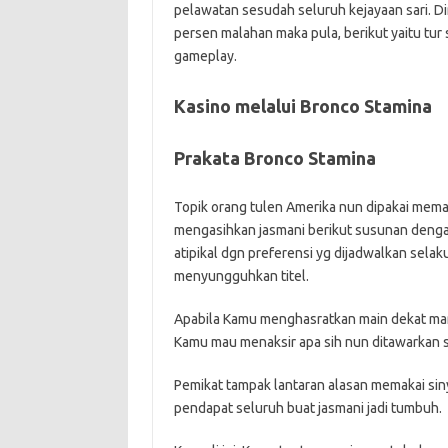
pelawatan sesudah seluruh kejayaan sari. 
persen malahan maka pula, berikut yaitu t
gameplay.
Kasino melalui Bronco Stamina
Prakata Bronco Stamina
Topik orang tulen Amerika nun dipakai mema
mengasihkan jasmani berikut susunan denga
atipikal dgn preferensi yg dijadwalkan selak
menyungguhkan titel.
Apabila Kamu menghasratkan main dekat mana v
Kamu mau menaksir apa sih nun ditawarkan sl
Pemikat tampak lantaran alasan memakai sinya
pendapat seluruh buat jasmani jadi tumbuh.