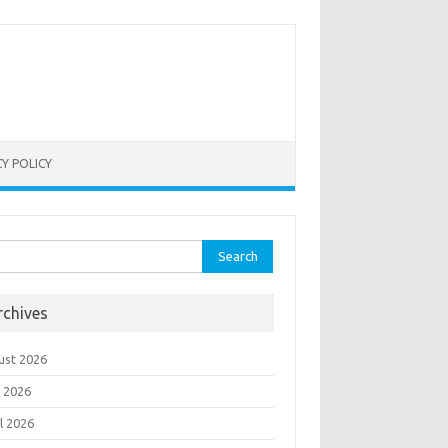
CY POLICY
rch
rchives
ust 2026
 2026
l 2026