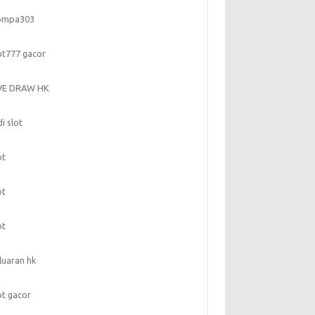
ompa303
ot777 gacor
IVE DRAW HK
di slot
ot
ot
ot
luaran hk
ot gacor