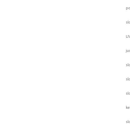
p
sl
L
ju
sl
sl
sl
ke
sl