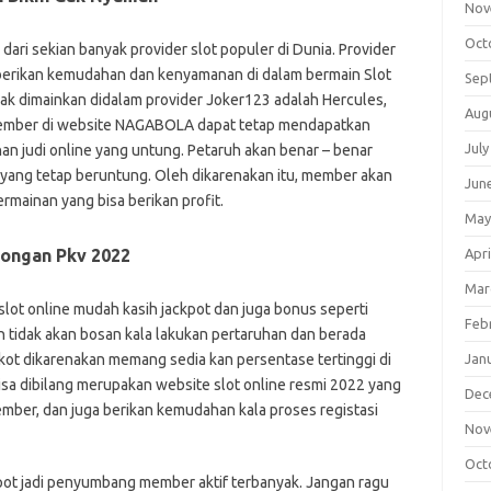
Nov
Oct
ari sekian banyak provider slot populer di Dunia. Provider
berikan kemudahan dan kenyamanan di dalam bermain Slot
Sep
ak dimainkan didalam provider Joker123 adalah Hercules,
Aug
 member di website NAGABOLA dapat tetap mendapatkan
July
 judi online yang untung. Petaruh akan benar – benar
yang tetap beruntung. Oleh dikarenakan itu, member akan
Jun
rmainan yang bisa berikan profit.
May
tongan Pkv 2022
Apri
Mar
slot online mudah kasih jackpot dan juga bonus seperti
Feb
 tidak akan bosan kala lakukan pertaruhan dan berada
ckot dikarenakan memang sedia kan persentase tertinggi di
Jan
bisa dibilang merupakan website slot online resmi 2022 yang
Dec
ember, dan juga berikan kemudahan kala proses registasi
Nov
Oct
pot jadi penyumbang member aktif terbanyak. Jangan ragu