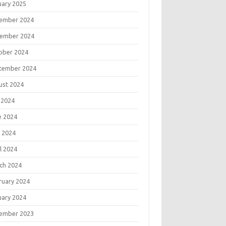
uary 2025
ember 2024
ember 2024
ober 2024
tember 2024
ust 2024
 2024
e 2024
 2024
l 2024
ch 2024
ruary 2024
uary 2024
ember 2023