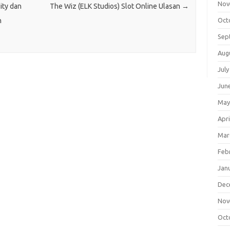
Nov
ity dan
The Wiz (ELK Studios) Slot Online Ulasan
→
Oct
n
Sep
Aug
July
Jun
May
Apri
Mar
Feb
Jan
Dec
Nov
Oct