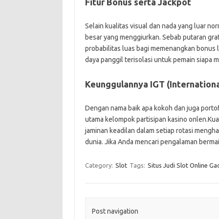
Fitur Bonus serta Jackpot
Selain kualitas visual dan nada yang luar no
besar yang menggiurkan. Sebab putaran gra
probabilitas luas bagi memenangkan bonus lu
daya panggil terisolasi untuk pemain siapa
Keunggulannya IGT (Internation
Dengan nama baik apa kokoh dan juga portofo
utama kelompok partisipan kasino onlen.Kual
jaminan keadilan dalam setiap rotasi menghas
dunia. Jika Anda mencari pengalaman bermain-
Category:
Slot
Tags:
Situs Judi Slot Online Gac
Post navigation