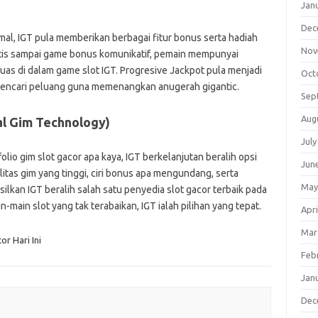
Jan
Dec
rmal, IGT pula memberikan berbagai fitur bonus serta hadiah
Nov
tis sampai game bonus komunikatif, pemain mempunyai
as di dalam game slot IGT. Progresive Jackpot pula menjadi
Oct
 mencari peluang guna memenangkan anugerah gigantic.
Sep
Aug
al Gim Technology)
July
lio gim slot gacor apa kaya, IGT berkelanjutan beralih opsi
Jun
itas gim yang tinggi, ciri bonus apa mengundang, serta
May
ilkan IGT beralih salah satu penyedia slot gacor terbaik pada
main slot yang tak terabaikan, IGT ialah pilihan yang tepat.
Apri
Mar
or Hari Ini
Feb
Jan
Dec