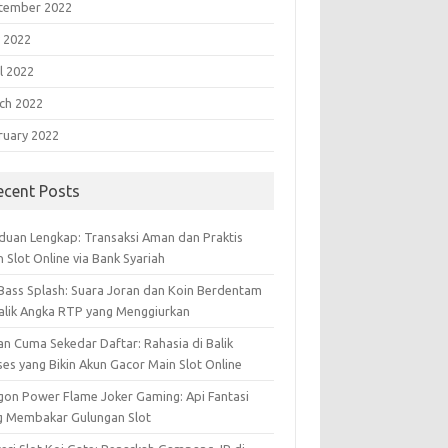
tember 2022
 2022
l 2022
ch 2022
ruary 2022
ecent Posts
duan Lengkap: Transaksi Aman dan Praktis
 Slot Online via Bank Syariah
 Bass Splash: Suara Joran dan Koin Berdentam
Balik Angka RTP yang Menggiurkan
an Cuma Sekedar Daftar: Rahasia di Balik
ses yang Bikin Akun Gacor Main Slot Online
gon Power Flame Joker Gaming: Api Fantasi
g Membakar Gulungan Slot