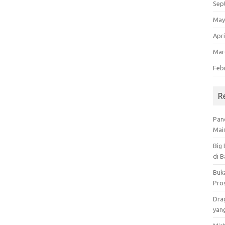
Sep
May
Apri
Mar
Feb
R
Pan
Main
Big
di 
Buk
Pro
Dra
yan