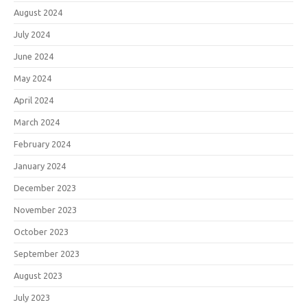
August 2024
July 2024
June 2024
May 2024
April 2024
March 2024
February 2024
January 2024
December 2023
November 2023
October 2023
September 2023
August 2023
July 2023