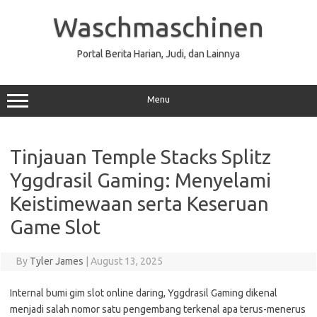
Skip
to
Waschmaschinen
content
Portal Berita Harian, Judi, dan Lainnya
Menu
Tinjauan Temple Stacks Splitz
Yggdrasil Gaming: Menyelami
Keistimewaan serta Keseruan
Game Slot
By
Tyler James
|
August 13, 2025
Internal bumi gim slot online daring, Yggdrasil Gaming dikenal
menjadi salah nomor satu pengembang terkenal apa terus-menerus