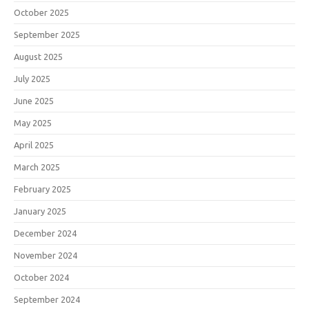
October 2025
September 2025
August 2025
July 2025
June 2025
May 2025
April 2025
March 2025
February 2025
January 2025
December 2024
November 2024
October 2024
September 2024