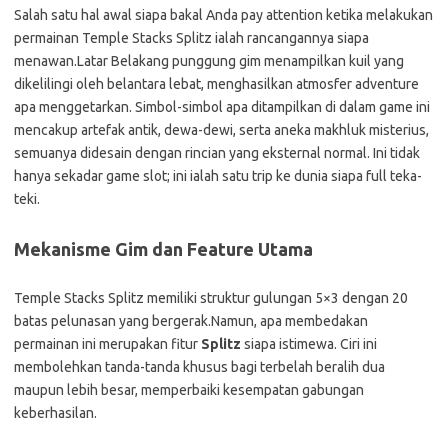
Salah satu hal awal siapa bakal Anda pay attention ketika melakukan
permainan Temple Stacks Splitz ialah rancangannya siapa
menawan.Latar Belakang punggung gim menampilkan kuil yang
dikelilingi oleh belantara lebat, menghasilkan atmosfer adventure
apa menggetarkan. Simbol-simbol apa ditampilkan di dalam game ini
mencakup artefak antik, dewa-dewi, serta aneka makhluk misterius,
semuanya didesain dengan rincian yang eksternal normal. Ini tidak
hanya sekadar game slot; ini ialah satu trip ke dunia siapa full teka-
teki.
Mekanisme Gim dan Feature Utama
Temple Stacks Splitz memiliki struktur gulungan 5×3 dengan 20
batas pelunasan yang bergerak.Namun, apa membedakan
permainan ini merupakan fitur
Splitz
siapa istimewa. Ciri ini
membolehkan tanda-tanda khusus bagi terbelah beralih dua
maupun lebih besar, memperbaiki kesempatan gabungan
keberhasilan.