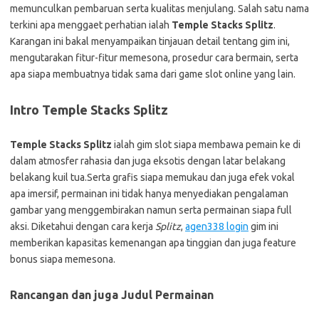
memunculkan pembaruan serta kualitas menjulang. Salah satu nama
terkini apa menggaet perhatian ialah
Temple Stacks Splitz
.
Karangan ini bakal menyampaikan tinjauan detail tentang gim ini,
mengutarakan fitur-fitur memesona, prosedur cara bermain, serta
apa siapa membuatnya tidak sama dari game slot online yang lain.
Intro Temple Stacks Splitz
Temple Stacks Splitz
ialah gim slot siapa membawa pemain ke di
dalam atmosfer rahasia dan juga eksotis dengan latar belakang
belakang kuil tua.Serta grafis siapa memukau dan juga efek vokal
apa imersif, permainan ini tidak hanya menyediakan pengalaman
gambar yang menggembirakan namun serta permainan siapa full
aksi. Diketahui dengan cara kerja
Splitz
,
agen338 login
gim ini
memberikan kapasitas kemenangan apa tinggian dan juga feature
bonus siapa memesona.
Rancangan dan juga Judul Permainan