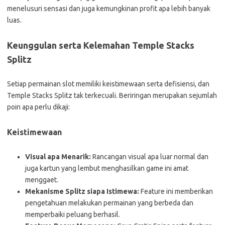
menelusuri sensasi dan juga kemungkinan profit apa lebih banyak
luas.
Keunggulan serta Kelemahan Temple Stacks
Splitz
Setiap permainan slot memiliki keistimewaan serta defisiensi, dan
Temple Stacks Splitz tak terkecuali. Beriringan merupakan sejumlah
poin apa perlu dikaji:
Keistimewaan
Visual apa Menarik:
Rancangan visual apa luar normal dan
juga kartun yang lembut menghasilkan game ini amat
menggaet.
Mekanisme Splitz siapa Istimewa:
Feature ini memberikan
pengetahuan melakukan permainan yang berbeda dan
memperbaiki peluang berhasil.