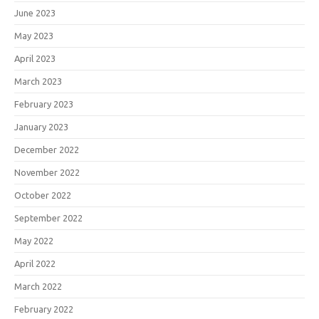
June 2023
May 2023
April 2023
March 2023
February 2023
January 2023
December 2022
November 2022
October 2022
September 2022
May 2022
April 2022
March 2022
February 2022