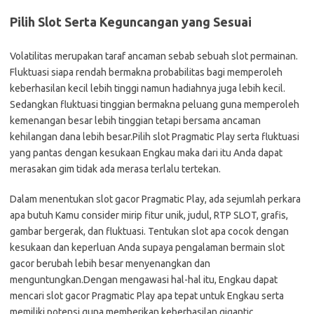
Pilih Slot Serta Keguncangan yang Sesuai
Volatilitas merupakan taraf ancaman sebab sebuah slot permainan.
Fluktuasi siapa rendah bermakna probabilitas bagi memperoleh
keberhasilan kecil lebih tinggi namun hadiahnya juga lebih kecil.
Sedangkan fluktuasi tinggian bermakna peluang guna memperoleh
kemenangan besar lebih tinggian tetapi bersama ancaman
kehilangan dana lebih besar.Pilih slot Pragmatic Play serta fluktuasi
yang pantas dengan kesukaan Engkau maka dari itu Anda dapat
merasakan gim tidak ada merasa terlalu tertekan.
Dalam menentukan slot gacor Pragmatic Play, ada sejumlah perkara
apa butuh Kamu consider mirip fitur unik, judul, RTP SLOT, grafis,
gambar bergerak, dan fluktuasi. Tentukan slot apa cocok dengan
kesukaan dan keperluan Anda supaya pengalaman bermain slot
gacor berubah lebih besar menyenangkan dan
menguntungkan.Dengan mengawasi hal-hal itu, Engkau dapat
mencari slot gacor Pragmatic Play apa tepat untuk Engkau serta
memiliki potensi guna memberikan keberhasilan gigantic.