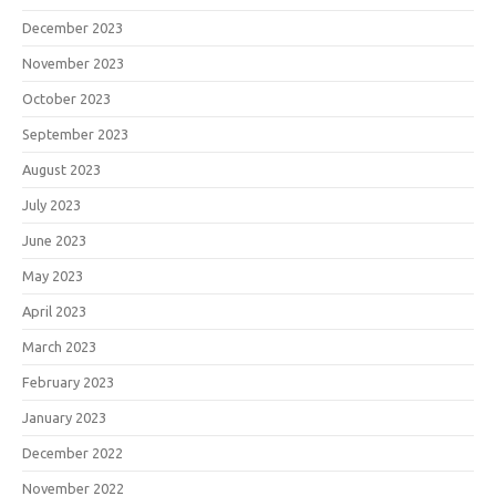
December 2023
November 2023
October 2023
September 2023
August 2023
July 2023
June 2023
May 2023
April 2023
March 2023
February 2023
January 2023
December 2022
November 2022