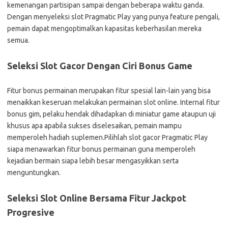
kemenangan partisipan sampai dengan beberapa waktu ganda.
Dengan menyeleksi slot Pragmatic Play yang punya feature pengali,
pemain dapat mengoptimalkan kapasitas keberhasilan mereka
semua.
Seleksi Slot Gacor Dengan Ciri Bonus Game
Fitur bonus permainan merupakan fitur spesial lain-lain yang bisa
menaikkan keseruan melakukan permainan slot online. Internal fitur
bonus gim, pelaku hendak dihadapkan di miniatur game ataupun uji
khusus apa apabila sukses diselesaikan, pemain mampu
memperoleh hadiah suplemen.Pilihlah slot gacor Pragmatic Play
siapa menawarkan fitur bonus permainan guna memperoleh
kejadian bermain siapa lebih besar mengasyikkan serta
menguntungkan.
Seleksi Slot Online Bersama Fitur Jackpot
Progresive