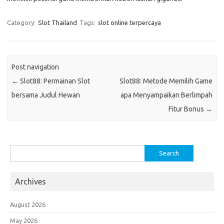
Category:
Slot Thailand
Tags:
slot online terpercaya
Post navigation
←
Slot88: Permainan Slot
Slot88: Metode Memilih Game
bersama Judul Hewan
apa Menyampaikan Berlimpah
Fitur Bonus
→
Search
for:
Archives
August 2026
May 2026