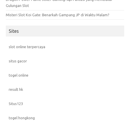
Gulungan Slot
Misteri Slot Koi Gate: Benarkah Gampang JP di Waktu Malam?
Sites
slot online terpercaya
situs gacor
togel online
result hk
Situs123
togel hongkong