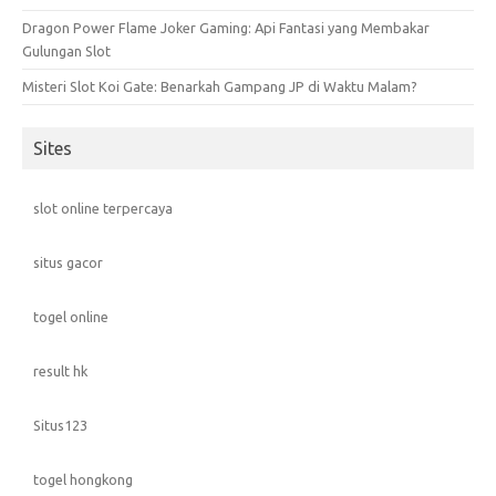
Dragon Power Flame Joker Gaming: Api Fantasi yang Membakar
Gulungan Slot
Misteri Slot Koi Gate: Benarkah Gampang JP di Waktu Malam?
Sites
slot online terpercaya
situs gacor
togel online
result hk
Situs123
togel hongkong