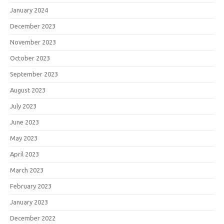
January 2024
December 2023
November 2023
October 2023
September 2023
August 2023
July 2023
June 2023
May 2023
April 2023
March 2023
February 2023
January 2023
December 2022