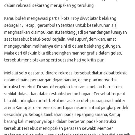
dalam rekreasi sekarang merupakan yg terulung.
Kamu boleh mengawasi partisi kota Troy divvt latar belakang
sebagai 1. Tetapi, gerombolan tentara untuk keseluruhan sisi
menghasilkan disimpulkan. Itu tentang jadi pemandangan lumayan
saat tersebut betul-betul terjalin. Walaupun\ demikian, amat
mengagumkan melihatnya dimaini di dalam belakang gulungan.
Maka dari dilakuin bila dibandingkan manner grafis dalam gelap,
tersebut menciptakan sperti suasana hati yg kritis pun.
Melalui solo gastar tu dinero rekreasi tersebut diatur akibat teknik
dalam dimana perjuangan digambarkan, game play menyertai
intruksi tersebut. Di sini. diterapkan terutama melalui harus rum
sedikit didasarkan dalam established on bagian. Tersebut terpaut
bila dibandingkan betul-betul merasakan oleh propaganad militer
arena Kamuj terus-menerus bertujuan akan manfaat jangka pendek
sesudahnya. Sebagai tambahan, pada sepanjang sarana, Kamuj
barang kali mempunyai opsi dalam berperan pada konstruksi
tersebut.Tersebut menciptakan perasaan sewakti Member