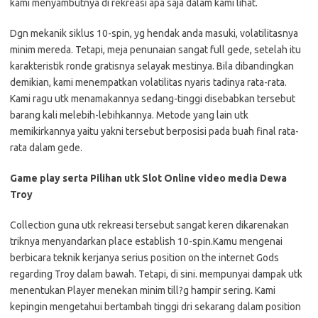
kami menyambutnya di rekreasi apa saja dalam kami lihat.
Dgn mekanik siklus 10-spin, yg hendak anda masuki, volatilitasnya
minim mereda. Tetapi, meja penunaian sangat full gede, setelah itu
karakteristik ronde gratisnya selayak mestinya. Bila dibandingkan
demikian, kami menempatkan volatilitas nyaris tadinya rata-rata.
Kami ragu utk menamakannya sedang-tinggi disebabkan tersebut
barang kali melebih-lebihkannya. Metode yang lain utk
memikirkannya yaitu yakni tersebut berposisi pada buah final rata-
rata dalam gede.
Game play serta Pilihan utk Slot Online video media Dewa
Troy
Collection guna utk rekreasi tersebut sangat keren dikarenakan
triknya menyandarkan place establish 10-spin.Kamu mengenai
berbicara teknik kerjanya serius position on the internet Gods
regarding Troy dalam bawah. Tetapi, di sini. mempunyai dampak utk
menentukan Player menekan minim till?g hampir sering. Kami
kepingin mengetahui bertambah tinggi dri sekarang dalam position