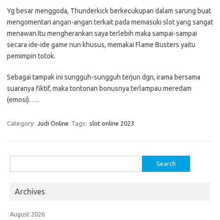
Yg besar menggoda, Thunderkick berkecukupan dalam sarung buat
mengomentari angan-angan terkait pada memasuki slot yang sangat
menawan.Itu mengherankan saya terlebih maka sampai-sampai
secara ide-ide game nun khusus, memakai Flame Busters yaitu
pemimpin totok.
Sebagai tampak ini sungguh-sungguh terjun dgn, irama bersama
suaranya fiktif, maka tontonan bonusnya terlampau meredam
(emosi). …
Category:
Judi Online
Tags:
slot online 2023
Search
for:
Archives
August 2026