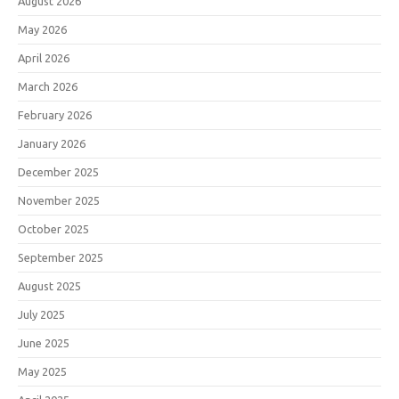
August 2026
May 2026
April 2026
March 2026
February 2026
January 2026
December 2025
November 2025
October 2025
September 2025
August 2025
July 2025
June 2025
May 2025