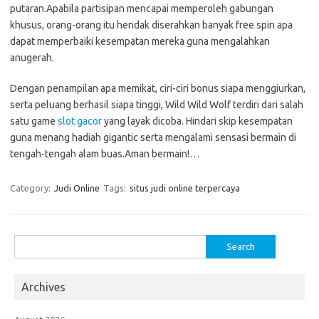
putaran.Apabila partisipan mencapai memperoleh gabungan
khusus, orang-orang itu hendak diserahkan banyak free spin apa
dapat memperbaiki kesempatan mereka guna mengalahkan
anugerah.
Dengan penampilan apa memikat, ciri-ciri bonus siapa menggiurkan,
serta peluang berhasil siapa tinggi, Wild Wild Wolf terdiri dari salah
satu game
slot gacor
yang layak dicoba. Hindari skip kesempatan
guna menang hadiah gigantic serta mengalami sensasi bermain di
tengah-tengah alam buas.Aman bermain!…
Category:
Judi Online
Tags:
situs judi online terpercaya
Search
for:
Archives