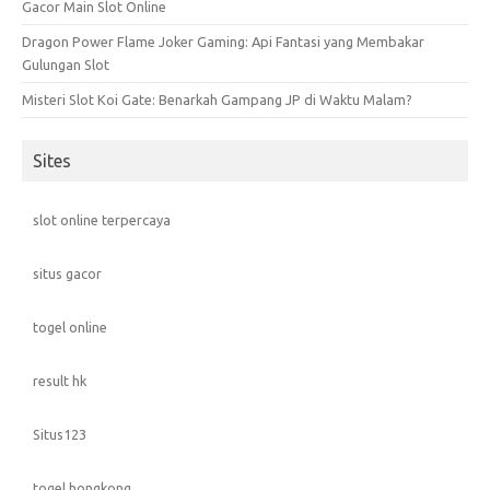
Gacor Main Slot Online
Dragon Power Flame Joker Gaming: Api Fantasi yang Membakar
Gulungan Slot
Misteri Slot Koi Gate: Benarkah Gampang JP di Waktu Malam?
Sites
slot online terpercaya
situs gacor
togel online
result hk
Situs123
togel hongkong