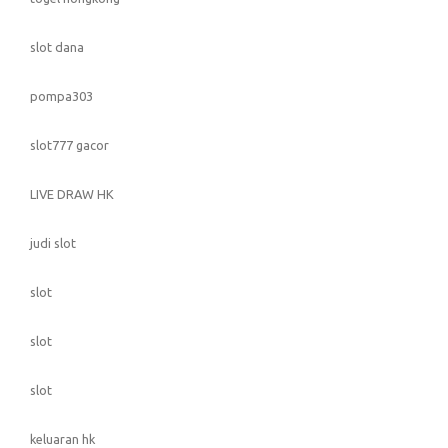
slot dana
pompa303
slot777 gacor
LIVE DRAW HK
judi slot
slot
slot
slot
keluaran hk