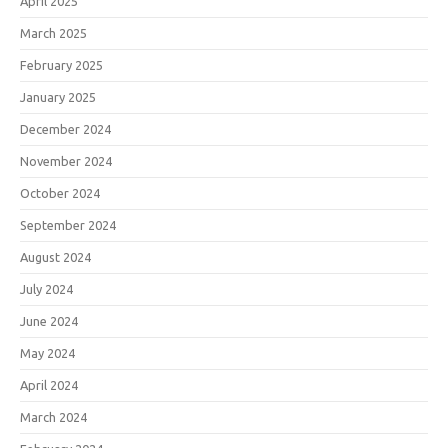
April 2025
March 2025
February 2025
January 2025
December 2024
November 2024
October 2024
September 2024
August 2024
July 2024
June 2024
May 2024
April 2024
March 2024