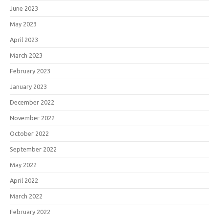
June 2023
May 2023
April 2023
March 2023
February 2023
January 2023
December 2022
November 2022
October 2022
September 2022
May 2022
April 2022
March 2022
February 2022