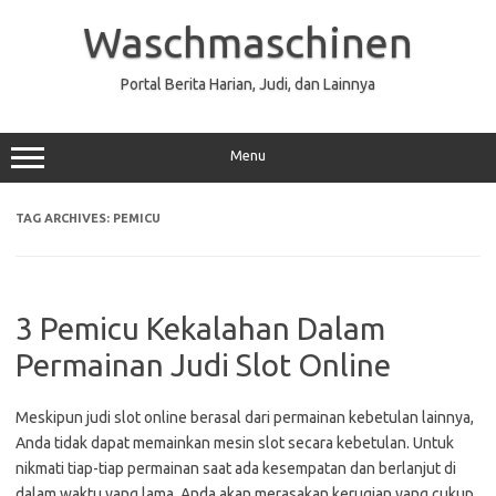
Skip
to
Waschmaschinen
content
Portal Berita Harian, Judi, dan Lainnya
Menu
TAG ARCHIVES:
PEMICU
3 Pemicu Kekalahan Dalam
Permainan Judi Slot Online
Meskipun judi slot online berasal dari permainan kebetulan lainnya,
Anda tidak dapat memainkan mesin slot secara kebetulan. Untuk
nikmati tiap-tiap permainan saat ada kesempatan dan berlanjut di
dalam waktu yang lama, Anda akan merasakan kerugian yang cukup