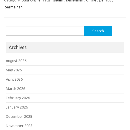
Category:
Judi Online
Tags:
dalam
,
kekalahan
,
online
,
pemicu
,
permainan
Search
for:
Archives
August 2026
May 2026
April 2026
March 2026
February 2026
January 2026
December 2025
November 2025