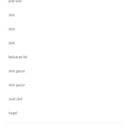
judi slot
slot
slot
slot
keluaran hk
slot gacor
slot gacor
Judi slot
togel