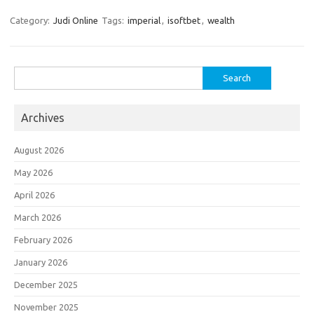
Category:
Judi Online
Tags:
imperial
,
isoftbet
,
wealth
Search
for:
Archives
August 2026
May 2026
April 2026
March 2026
February 2026
January 2026
December 2025
November 2025