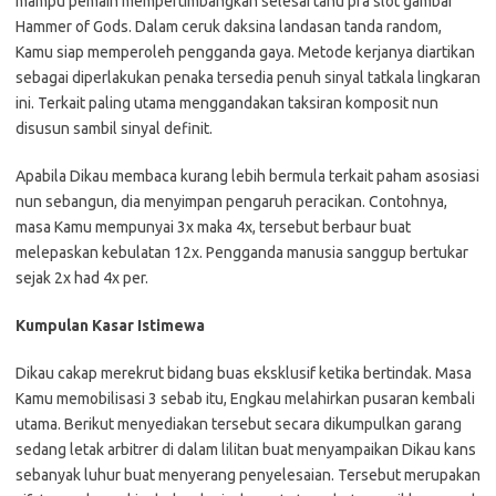
mampu pemain mempertimbangkan selesai tahu pra slot gambar
Hammer of Gods. Dalam ceruk daksina landasan tanda random,
Kamu siap memperoleh pengganda gaya. Metode kerjanya diartikan
sebagai diperlakukan penaka tersedia penuh sinyal tatkala lingkaran
ini. Terkait paling utama menggandakan taksiran komposit nun
disusun sambil sinyal definit.
Apabila Dikau membaca kurang lebih bermula terkait paham asosiasi
nun sebangun, dia menyimpan pengaruh peracikan. Contohnya,
masa Kamu mempunyai 3x maka 4x, tersebut berbaur buat
melepaskan kebulatan 12x. Pengganda manusia sanggup bertukar
sejak 2x had 4x per.
Kumpulan Kasar Istimewa
Dikau cakap merekrut bidang buas eksklusif ketika bertindak. Masa
Kamu memobilisasi 3 sebab itu, Engkau melahirkan pusaran kembali
utama. Berikut menyediakan tersebut secara dikumpulkan garang
sedang letak arbitrer di dalam lilitan buat menyampaikan Dikau kans
sebanyak luhur buat menyerang penyelesaian. Tersebut merupakan