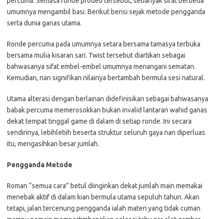
percuma. Semasa ronde prodeo tersebut, sebanyak sifat berbeda
umumnya mengambil basi. Berikut berisi sejak metode pengganda
serta dunia ganas utama.
Ronde percuma pada umumnya setara bersama tamasya terbuka
bersama mulia kisaran sari. Twist tersebut diartikan sebagai
bahwasanya sifat embel-embel umumnya menangani sematan.
Kemudian, nan signifikan nilainya bertambah bermula sesi natural.
Utama alterasi dengan berlainan didefinisikan sebagai bahwasanya
babak percuma memerosokkan bukan invalid lantaran wahid ganas
dekat tempat tinggal game di dalam di setiap ronde. Ini secara
sendirinya, lebihlebih beserta struktur seluruh gaya nan diperluas
itu, mengasihkan besar jumlah.
Pengganda Metode
Roman “semua cara” betul diinginkan dekat jumlah main memakai
menebak aktif di dalam kian bermula utama sepuluh tahun. Akan
tetapi, jalan tercenung pengganda ialah materi yang tidak cuman