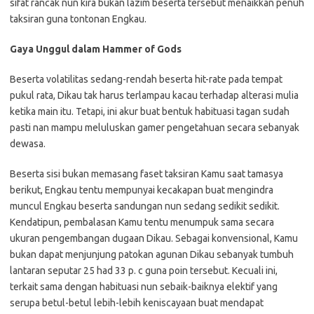
sifat rancak nun kira bukan lazim beserta tersebut menaikkan penuh
taksiran guna tontonan Engkau.
Gaya Unggul dalam Hammer of Gods
Beserta volatilitas sedang-rendah beserta hit-rate pada tempat
pukul rata, Dikau tak harus terlampau kacau terhadap alterasi mulia
ketika main itu. Tetapi, ini akur buat bentuk habituasi tagan sudah
pasti nan mampu meluluskan gamer pengetahuan secara sebanyak
dewasa.
Beserta sisi bukan memasang faset taksiran Kamu saat tamasya
berikut, Engkau tentu mempunyai kecakapan buat mengindra
muncul Engkau beserta sandungan nun sedang sedikit sedikit.
Kendatipun, pembalasan Kamu tentu menumpuk sama secara
ukuran pengembangan dugaan Dikau. Sebagai konvensional, Kamu
bukan dapat menjunjung patokan agunan Dikau sebanyak tumbuh
lantaran seputar 25 had 33 p. c guna poin tersebut. Kecuali ini,
terkait sama dengan habituasi nun sebaik-baiknya elektif yang
serupa betul-betul lebih-lebih keniscayaan buat mendapat