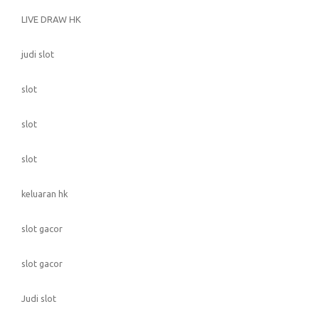
LIVE DRAW HK
judi slot
slot
slot
slot
keluaran hk
slot gacor
slot gacor
Judi slot