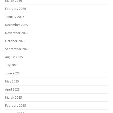
March 2026
February 2026
January 2026
December 2025
November 2025
October 2025
September 2025
August 2025
July 2025
June 2025
May 2025
April 2025
March 2025
February 2025