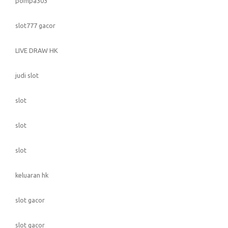
pompa303
slot777 gacor
LIVE DRAW HK
judi slot
slot
slot
slot
keluaran hk
slot gacor
slot gacor