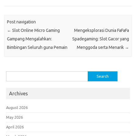
Post navigation
←
Slot Online Micro Gaming
Mengeksplorasi Dunia FaFaFa
Gampang Mengalahkan:
Spadegaming: Slot Gacor yang
Bimbingan Seluruh guna Pemain
Menggoda serta Menarik
→
Search
for:
Archives
August 2026
May 2026
April 2026