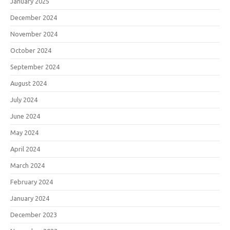
January 2025
December 2024
November 2024
October 2024
September 2024
August 2024
July 2024
June 2024
May 2024
April 2024
March 2024
February 2024
January 2024
December 2023