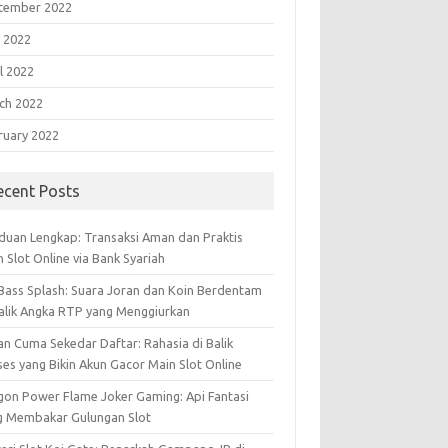
tember 2022
 2022
l 2022
ch 2022
ruary 2022
ecent Posts
duan Lengkap: Transaksi Aman dan Praktis
 Slot Online via Bank Syariah
 Bass Splash: Suara Joran dan Koin Berdentam
Balik Angka RTP yang Menggiurkan
an Cuma Sekedar Daftar: Rahasia di Balik
ses yang Bikin Akun Gacor Main Slot Online
gon Power Flame Joker Gaming: Api Fantasi
g Membakar Gulungan Slot