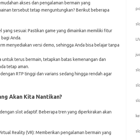
 kemudahan akses dan pengalaman bermain yang
p
mainan tersebut tetap menguntungkan? Berikut beberapa
sl
l yang sesuai: Pastikan game yang dimainkan memiliki fitur
 bagi Anda.
L
m menyediakan versi demo, sehingga Anda bisa belajar tanpa
ju
a untuk terus bermain, tetapkan batas kemenangan dan
da tetap aman.
sl
e dengan RTP tinggi dan varians sedang hingga rendah agar
sl
ang Akan Kita Nantikan?
sl
 dengan slot adaptif. Beberapa tren yang diperkirakan akan
ke
sl
Virtual Reality (VR): Memberikan pengalaman bermain yang