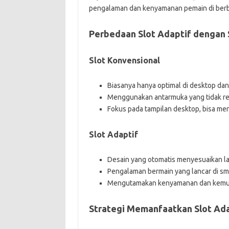
pengalaman dan kenyamanan pemain di berb
Perbedaan Slot Adaptif dengan 
Slot Konvensional
Biasanya hanya optimal di desktop dan
Menggunakan antarmuka yang tidak res
Fokus pada tampilan desktop, bisa men
Slot Adaptif
Desain yang otomatis menyesuaikan la
Pengalaman bermain yang lancar di sm
Mengutamakan kenyamanan dan kemu
Strategi Memanfaatkan Slot Ad