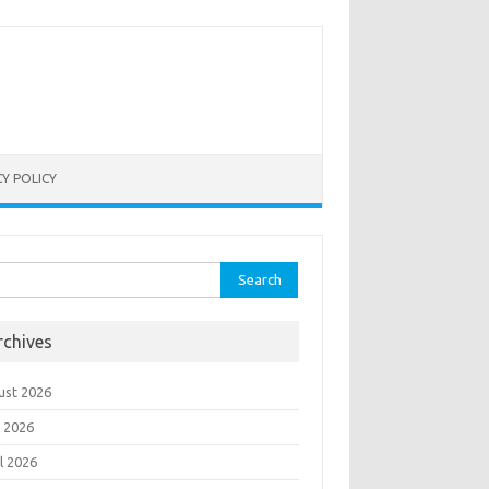
CY POLICY
rch
rchives
ust 2026
 2026
l 2026