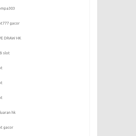
ompa303
ot777 gacor
IVE DRAW HK
di slot
ot
ot
ot
luaran hk
ot gacor