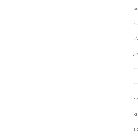
p
sl
L
ju
sl
sl
sl
ke
sl