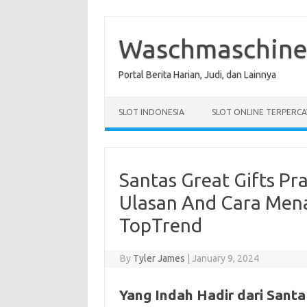
Skip
to
content
Waschmaschin
Portal Berita Harian, Judi, dan Lainnya
SLOT INDONESIA
SLOT ONLINE TERPERCA
Santas Great Gifts Pr
Ulasan And Cara Mena
TopTrend
By
Tyler James
|
January 9, 2024
Yang Indah Hadir dari Santa