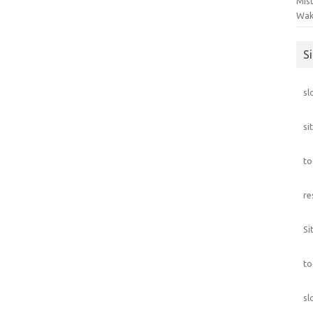
Mis
Wak
S
sl
si
to
re
Si
to
sl