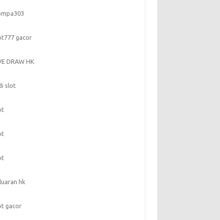
ompa303
ot777 gacor
IVE DRAW HK
di slot
ot
ot
ot
luaran hk
ot gacor