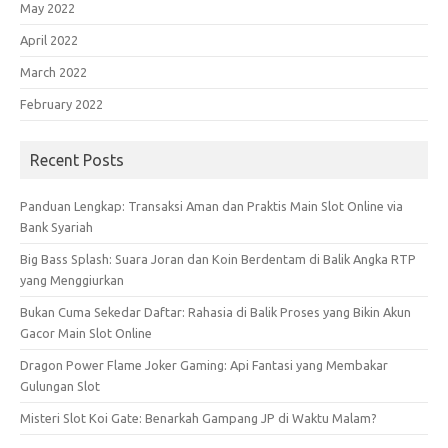
May 2022
April 2022
March 2022
February 2022
Recent Posts
Panduan Lengkap: Transaksi Aman dan Praktis Main Slot Online via
Bank Syariah
Big Bass Splash: Suara Joran dan Koin Berdentam di Balik Angka RTP
yang Menggiurkan
Bukan Cuma Sekedar Daftar: Rahasia di Balik Proses yang Bikin Akun
Gacor Main Slot Online
Dragon Power Flame Joker Gaming: Api Fantasi yang Membakar
Gulungan Slot
Misteri Slot Koi Gate: Benarkah Gampang JP di Waktu Malam?