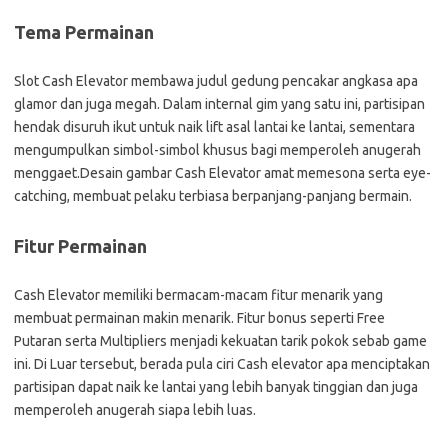
Tema Permainan
Slot Cash Elevator membawa judul gedung pencakar angkasa apa
glamor dan juga megah. Dalam internal gim yang satu ini, partisipan
hendak disuruh ikut untuk naik lift asal lantai ke lantai, sementara
mengumpulkan simbol-simbol khusus bagi memperoleh anugerah
menggaet.Desain gambar Cash Elevator amat memesona serta eye-
catching, membuat pelaku terbiasa berpanjang-panjang bermain.
Fitur Permainan
Cash Elevator memiliki bermacam-macam fitur menarik yang
membuat permainan makin menarik. Fitur bonus seperti Free
Putaran serta Multipliers menjadi kekuatan tarik pokok sebab game
ini. Di Luar tersebut, berada pula ciri Cash elevator apa menciptakan
partisipan dapat naik ke lantai yang lebih banyak tinggian dan juga
memperoleh anugerah siapa lebih luas.