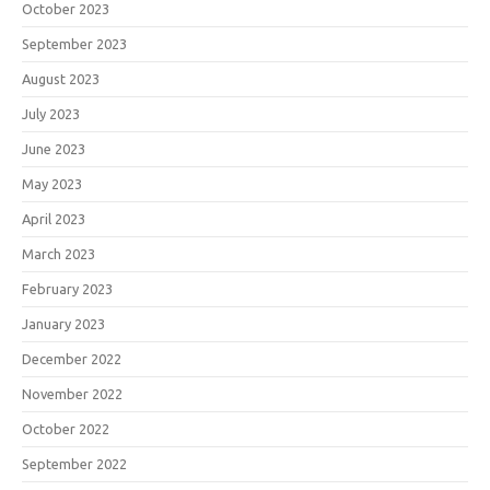
October 2023
September 2023
August 2023
July 2023
June 2023
May 2023
April 2023
March 2023
February 2023
January 2023
December 2022
November 2022
October 2022
September 2022