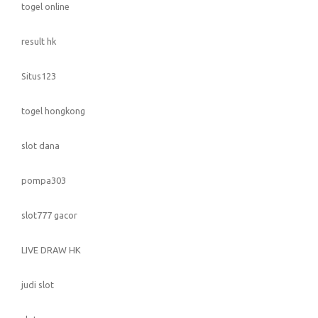
togel online
result hk
Situs123
togel hongkong
slot dana
pompa303
slot777 gacor
LIVE DRAW HK
judi slot