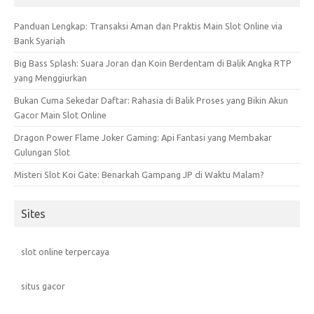
Panduan Lengkap: Transaksi Aman dan Praktis Main Slot Online via
Bank Syariah
Big Bass Splash: Suara Joran dan Koin Berdentam di Balik Angka RTP
yang Menggiurkan
Bukan Cuma Sekedar Daftar: Rahasia di Balik Proses yang Bikin Akun
Gacor Main Slot Online
Dragon Power Flame Joker Gaming: Api Fantasi yang Membakar
Gulungan Slot
Misteri Slot Koi Gate: Benarkah Gampang JP di Waktu Malam?
Sites
slot online terpercaya
situs gacor