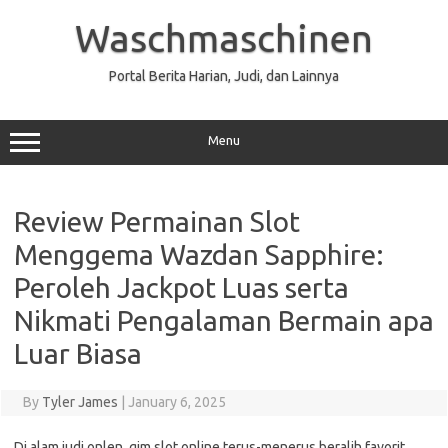
Skip
to
Waschmaschinen
content
Portal Berita Harian, Judi, dan Lainnya
Menu
Review Permainan Slot
Menggema Wazdan Sapphire:
Peroleh Jackpot Luas serta
Nikmati Pengalaman Bermain apa
Luar Biasa
By
Tyler James
|
January 6, 2025
Di alam judi onlen, gim slot online terus-menerus beralih favorit