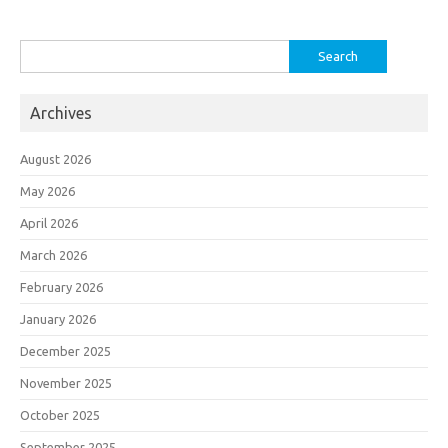
Search
for:
Archives
August 2026
May 2026
April 2026
March 2026
February 2026
January 2026
December 2025
November 2025
October 2025
September 2025