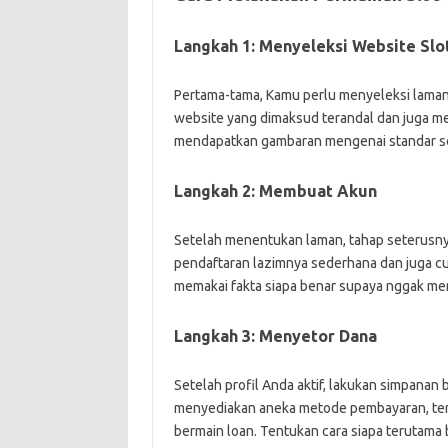
Langkah 1: Menyeleksi Website Slo
Pertama-tama, Kamu perlu menyeleksi laman 
website yang dimaksud terandal dan juga memi
mendapatkan gambaran mengenai standar ser
Langkah 2: Membuat Akun
Setelah menentukan laman, tahap seterusny
pendaftaran lazimnya sederhana dan juga cu
memakai fakta siapa benar supaya nggak me
Langkah 3: Menyetor Dana
Setelah profil Anda aktif, lakukan simpanan 
menyediakan aneka metode pembayaran, te
bermain loan. Tentukan cara siapa terutama