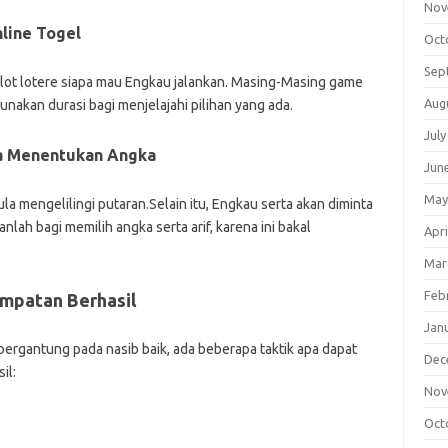
Nov
line Togel
Oct
Sep
slot lotere siapa mau Engkau jalankan. Masing-Masing game
Aug
 gunakan durasi bagi menjelajahi pilihan yang ada.
July
ta Menentukan Angka
Jun
May
 mengelilingi putaran.Selain itu, Engkau serta akan diminta
ah bagi memilih angka serta arif, karena ini bakal
Apri
Mar
Feb
mpatan Berhasil
Jan
ergantung pada nasib baik, ada beberapa taktik apa dapat
Dec
il:
Nov
Oct