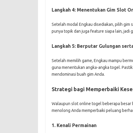
Langkah 4: Menentukan Gim Slot On
Setelah modal Engkau disediakan, pilih gim 
punya topik dan juga feature siapa lain, jadi
Langkah 5: Berputar Gulungan ser
Setelah memilih game, Engkau mampu bermula
guna menentukan angka-angka togel. Pastikanl
mendominasi buah gim Anda.
Strategi bagi Memperbaiki Kese
Walaupun slot online togel beberapa besar b
menolong Anda memperbaiki peluang berhas
1. Kenali Permainan