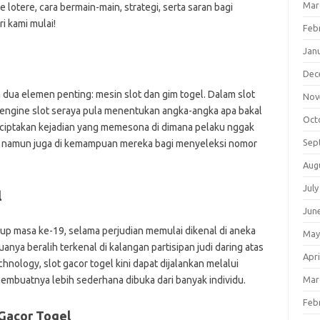
Mar
 lotere, cara bermain-main, strategi, serta saran bagi
 kami mulai!
Feb
Jan
Dec
dua elemen penting: mesin slot dan gim togel. Dalam slot
Nov
n engine slot seraya pula menentukan angka-angka apa bakal
Oct
enciptakan kejadian yang memesona di dimana pelaku nggak
Sep
, namun juga di kemampuan mereka bagi menyeleksi nomor
Aug
July
l
Jun
tup masa ke-19, selama perjudian memulai dikenal di aneka
May
nya beralih terkenal di kalangan partisipan judi daring atas
Apri
nology, slot gacor togel kini dapat dijalankan melalui
membuatnya lebih sederhana dibuka dari banyak individu.
Mar
Feb
Gacor Togel