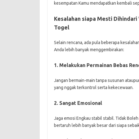
kesempatan Kamu mendapatkan kembali sepa
Kesalahan siapa Mesti Dihindar
Togel
Selain rencana, ada pula beberapa kesalahan
Anda lebih banyak menggembirakan:
1. Melakukan Permainan Bebas Ren
Jangan bermain-main tanpa susunan ataupun
yang nggak terkontrol serta kekecewaan.
2. Sangat Emosional
Jaga emosi Engkau stabil stabil. Tidak Bol
bertaruh lebih banyak besar dari siapa sebai