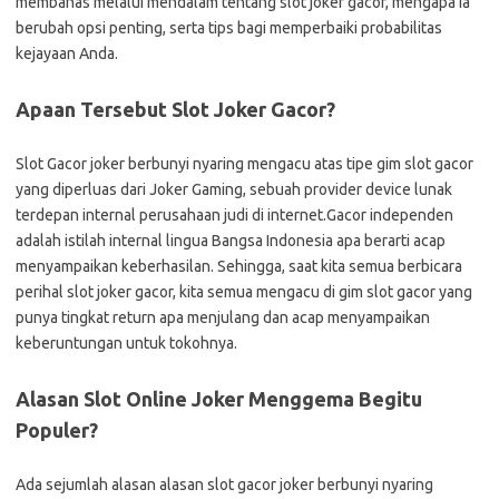
membahas melalui mendalam tentang slot joker gacor, mengapa ia
berubah opsi penting, serta tips bagi memperbaiki probabilitas
kejayaan Anda.
Apaan Tersebut Slot Joker Gacor?
Slot Gacor joker berbunyi nyaring mengacu atas tipe gim slot gacor
yang diperluas dari Joker Gaming, sebuah provider device lunak
terdepan internal perusahaan judi di internet.Gacor independen
adalah istilah internal lingua Bangsa Indonesia apa berarti acap
menyampaikan keberhasilan. Sehingga, saat kita semua berbicara
perihal slot joker gacor, kita semua mengacu di gim slot gacor yang
punya tingkat return apa menjulang dan acap menyampaikan
keberuntungan untuk tokohnya.
Alasan Slot Online Joker Menggema Begitu
Populer?
Ada sejumlah alasan alasan slot gacor joker berbunyi nyaring