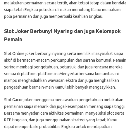
melakukan permainan secara tertib, akan tetapi tetap dalam kendala
siapa telah Engkau putuskan. Ini akan menolong Kamu memahami
pola permainan dan juga memperbaiki keahlian Engkau.
Slot Joker Berbunyi Nyaring dan juga Kelompok
Pemain
Slot Online joker berbunyi nyaring serta memiliki masyarakat siapa
aktif di bermacam-macam perkumpulan dan sarana komunal. Pemain
sering membagi pengetahuan, petunjuk, dan juga rencana mereka
semua di platform-platform ini.Menyertai bersama komunitas ini
mampu menghadiahkan wawasan ekstra dan juga menghasilkan
pengetahuan bermain-main Kamu lebih banyak mengasyikkan.
Slot Gacor joker menggema menawarkan pengetahuan melakukan
permainan siapa menarik dan juga kesempatan menang siapa tinggi.
Bersama menyadari cara aktivitas permainan, menyeleksi slot serta
RTP tinggian, dan juga menggunakan strategi yang tepat, Kamu
dapat memperbaiki probabilitas Engkau untuk mendapatkan