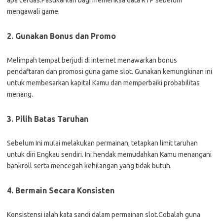
apa cerdas.Pastikanlah bagi memeriksa data RTP sebelum
mengawali game.
2. Gunakan Bonus dan Promo
Melimpah tempat berjudi di internet menawarkan bonus
pendaftaran dan promosi guna game slot. Gunakan kemungkinan ini
untuk membesarkan kapital Kamu dan memperbaiki probabilitas
menang.
3. Pilih Batas Taruhan
Sebelum Ini mulai melakukan permainan, tetapkan limit taruhan
untuk diri Engkau sendiri. Ini hendak memudahkan Kamu menangani
bankroll serta mencegah kehilangan yang tidak butuh.
4. Bermain Secara Konsisten
Konsistensi ialah kata sandi dalam permainan slot.Cobalah guna