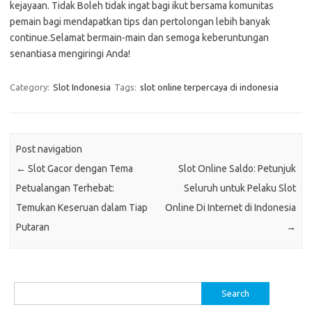
kejayaan. Tidak Boleh tidak ingat bagi ikut bersama komunitas
pemain bagi mendapatkan tips dan pertolongan lebih banyak
continue.Selamat bermain-main dan semoga keberuntungan
senantiasa mengiringi Anda!
Category:
Slot Indonesia
Tags:
slot online terpercaya di indonesia
Post navigation
←
Slot Gacor dengan Tema
Slot Online Saldo: Petunjuk
Petualangan Terhebat:
Seluruh untuk Pelaku Slot
Temukan Keseruan dalam Tiap
Online Di Internet di Indonesia
Putaran
→
Search
for: