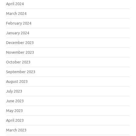
April 2024
March 2024
February 2024
January 2024
December 2023
November 2023
October 2023
September 2023
August 2023
July 2023
June 2023
May 2023
April 2023
March 2023