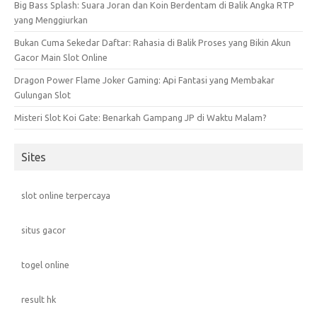
Big Bass Splash: Suara Joran dan Koin Berdentam di Balik Angka RTP
yang Menggiurkan
Bukan Cuma Sekedar Daftar: Rahasia di Balik Proses yang Bikin Akun
Gacor Main Slot Online
Dragon Power Flame Joker Gaming: Api Fantasi yang Membakar
Gulungan Slot
Misteri Slot Koi Gate: Benarkah Gampang JP di Waktu Malam?
Sites
slot online terpercaya
situs gacor
togel online
result hk