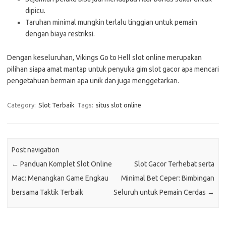
dipicu.
Taruhan minimal mungkin terlalu tinggian untuk pemain
dengan biaya restriksi.
Dengan keseluruhan, Vikings Go to Hell slot online merupakan
pilihan siapa amat mantap untuk penyuka gim slot gacor apa mencari
pengetahuan bermain apa unik dan juga menggetarkan.
Category:
Slot Terbaik
Tags:
situs slot online
Post navigation
←
Panduan Komplet Slot Online
Slot Gacor Terhebat serta
Mac: Menangkan Game Engkau
Minimal Bet Ceper: Bimbingan
bersama Taktik Terbaik
Seluruh untuk Pemain Cerdas
→