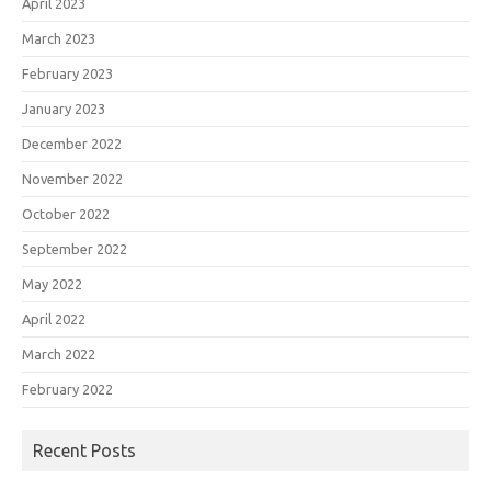
April 2023
March 2023
February 2023
January 2023
December 2022
November 2022
October 2022
September 2022
May 2022
April 2022
March 2022
February 2022
Recent Posts