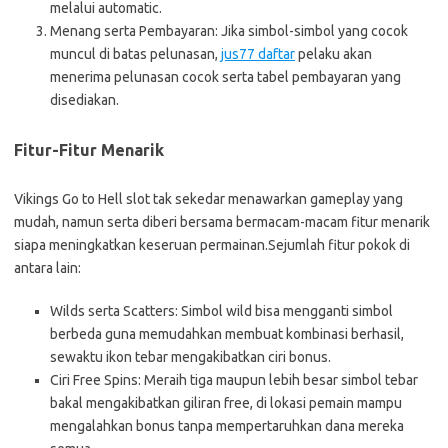
melalui automatic.
Menang serta Pembayaran: Jika simbol-simbol yang cocok
muncul di batas pelunasan,
jus77 daftar
pelaku akan
menerima pelunasan cocok serta tabel pembayaran yang
disediakan.
Fitur-Fitur Menarik
Vikings Go to Hell slot tak sekedar menawarkan gameplay yang
mudah, namun serta diberi bersama bermacam-macam fitur menarik
siapa meningkatkan keseruan permainan.Sejumlah fitur pokok di
antara lain:
Wilds serta Scatters: Simbol wild bisa mengganti simbol
berbeda guna memudahkan membuat kombinasi berhasil,
sewaktu ikon tebar mengakibatkan ciri bonus.
Ciri Free Spins: Meraih tiga maupun lebih besar simbol tebar
bakal mengakibatkan giliran free, di lokasi pemain mampu
mengalahkan bonus tanpa mempertaruhkan dana mereka