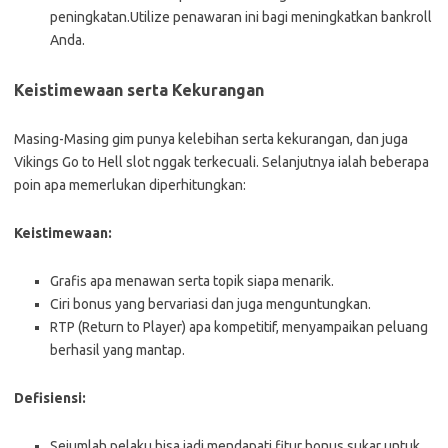
peningkatan.Utilize penawaran ini bagi meningkatkan bankroll
Anda.
Keistimewaan serta Kekurangan
Masing-Masing gim punya kelebihan serta kekurangan, dan juga
Vikings Go to Hell slot nggak terkecuali. Selanjutnya ialah beberapa
poin apa memerlukan diperhitungkan:
Keistimewaan:
Grafis apa menawan serta topik siapa menarik.
Ciri bonus yang bervariasi dan juga menguntungkan.
RTP (Return to Player) apa kompetitif, menyampaikan peluang
berhasil yang mantap.
Defisiensi:
Sejumlah pelaku bisa jadi mendapati fitur bonus sukar untuk