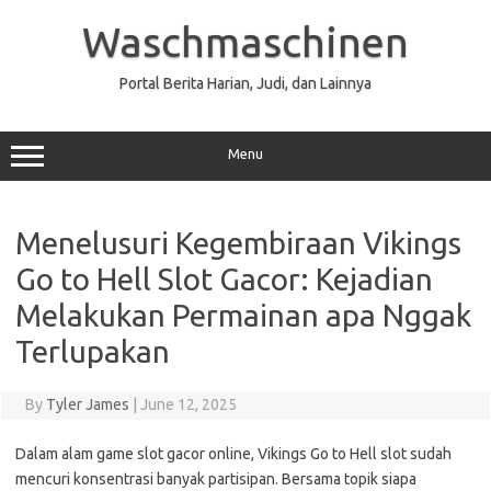
Skip
to
Waschmaschinen
content
Portal Berita Harian, Judi, dan Lainnya
Menu
Menelusuri Kegembiraan Vikings
Go to Hell Slot Gacor: Kejadian
Melakukan Permainan apa Nggak
Terlupakan
By
Tyler James
|
June 12, 2025
Dalam alam game slot gacor online, Vikings Go to Hell slot sudah
mencuri konsentrasi banyak partisipan. Bersama topik siapa