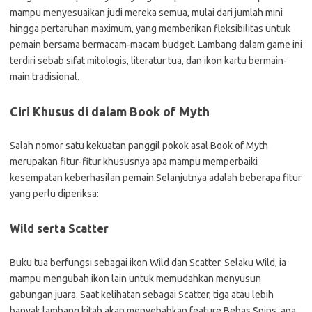
mampu menyesuaikan judi mereka semua, mulai dari jumlah mini
hingga pertaruhan maximum, yang memberikan fleksibilitas untuk
pemain bersama bermacam-macam budget. Lambang dalam game ini
terdiri sebab sifat mitologis, literatur tua, dan ikon kartu bermain-
main tradisional.
Ciri Khusus di dalam Book of Myth
Salah nomor satu kekuatan panggil pokok asal Book of Myth
merupakan fitur-fitur khususnya apa mampu memperbaiki
kesempatan keberhasilan pemain.Selanjutnya adalah beberapa fitur
yang perlu diperiksa:
Wild serta Scatter
Buku tua berfungsi sebagai ikon Wild dan Scatter. Selaku Wild, ia
mampu mengubah ikon lain untuk memudahkan menyusun
gabungan juara. Saat kelihatan sebagai Scatter, tiga atau lebih
banyak lambang kitab akan menyebabkan feature Bebas Spins, apa