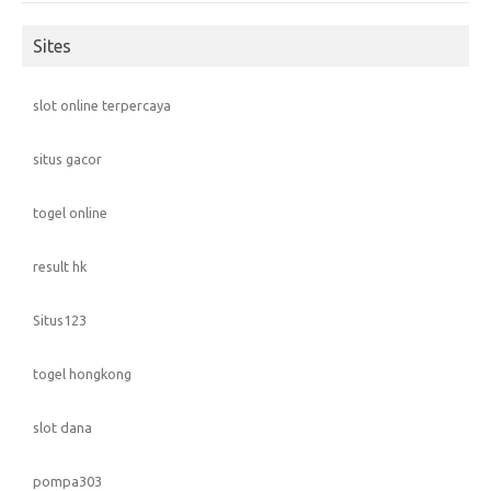
Sites
slot online terpercaya
situs gacor
togel online
result hk
Situs123
togel hongkong
slot dana
pompa303