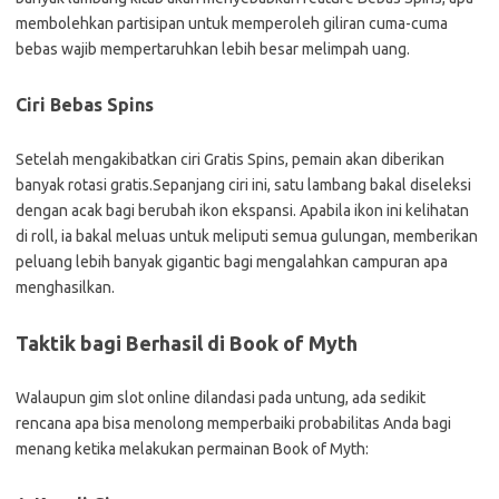
membolehkan partisipan untuk memperoleh giliran cuma-cuma
bebas wajib mempertaruhkan lebih besar melimpah uang.
Ciri Bebas Spins
Setelah mengakibatkan ciri Gratis Spins, pemain akan diberikan
banyak rotasi gratis.Sepanjang ciri ini, satu lambang bakal diseleksi
dengan acak bagi berubah ikon ekspansi. Apabila ikon ini kelihatan
di roll, ia bakal meluas untuk meliputi semua gulungan, memberikan
peluang lebih banyak gigantic bagi mengalahkan campuran apa
menghasilkan.
Taktik bagi Berhasil di Book of Myth
Walaupun gim slot online dilandasi pada untung, ada sedikit
rencana apa bisa menolong memperbaiki probabilitas Anda bagi
menang ketika melakukan permainan Book of Myth: