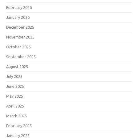
February 2026
January 2026
December 2025
November 2025
October 2025
September 2025
August 2025
July 2025
June 2025
May 2025
April 2025
March 2025
February 2025
January 2025