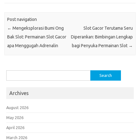
Post navigation
←
Mengeksplorasi Bumi Ong
Slot Gacor Terutama Seru
Bak Slot: Permainan Slot Gacor
Diperankan: Bimbingan Lengkap
apa Menggugah Adrenalin
bagi Penyuka Permainan Slot
→
Search
for:
Archives
August 2026
May 2026
April 2026
March 2026