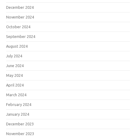
December 2024
November 2024
October 2024
September 2024
August 2024
July 2024
June 2024
May 2024
April 2024
March 2024
February 2024
January 2024
December 2023
November 2023