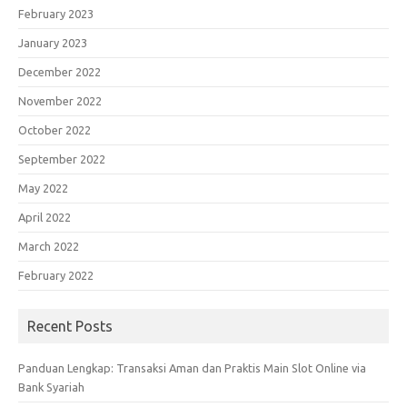
February 2023
January 2023
December 2022
November 2022
October 2022
September 2022
May 2022
April 2022
March 2022
February 2022
Recent Posts
Panduan Lengkap: Transaksi Aman dan Praktis Main Slot Online via
Bank Syariah