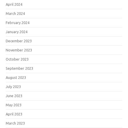
April 2024
March 2024
February 2024
January 2024
December 2023
November 2023
October 2023
September 2023
August 2023
July 2023
June 2023
May 2023
April 2023
March 2023