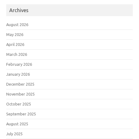
Archives
August 2026
May 2026
April 2026
March 2026
February 2026
January 2026
December 2025
November 2025
October 2025
September 2025
August 2025
July 2025