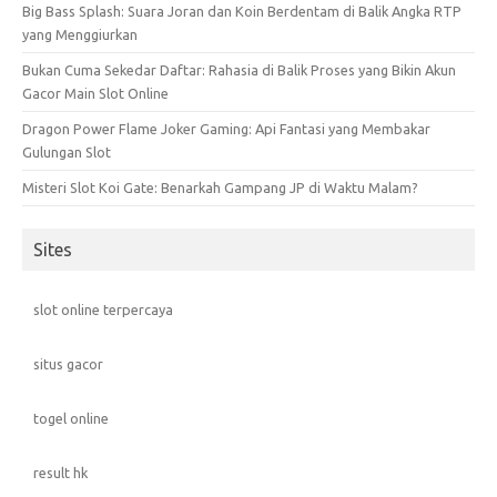
Big Bass Splash: Suara Joran dan Koin Berdentam di Balik Angka RTP
yang Menggiurkan
Bukan Cuma Sekedar Daftar: Rahasia di Balik Proses yang Bikin Akun
Gacor Main Slot Online
Dragon Power Flame Joker Gaming: Api Fantasi yang Membakar
Gulungan Slot
Misteri Slot Koi Gate: Benarkah Gampang JP di Waktu Malam?
Sites
slot online terpercaya
situs gacor
togel online
result hk