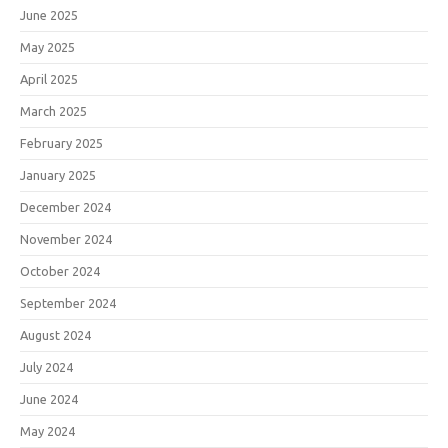
June 2025
May 2025
April 2025
March 2025
February 2025
January 2025
December 2024
November 2024
October 2024
September 2024
August 2024
July 2024
June 2024
May 2024