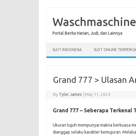
Skip
to
content
Waschmaschin
Portal Berita Harian, Judi, dan Lainnya
SLOT INDONESIA
SLOT ONLINE TERPERCA
Grand 777 > Ulasan A
By
Tyler James
|
May 11, 2024
Grand 777 – Seberapa Terkenal 
Ukuran tujuh mempunyai makna berkuasa mem
dianggap selaku karakter kemujuran. Melalu