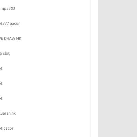
ompa303
ot777 gacor
IVE DRAW HK
di slot
ot
ot
ot
luaran hk
ot gacor