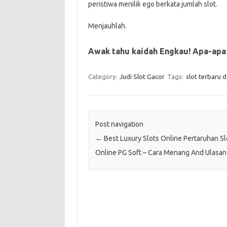
peristiwa menilik ego berkata jumlah slot.
Menjauhlah.
Awak tahu kaidah Engkau! Apa-apa
Category:
Judi Slot Gacor
Tags:
slot terbaru 
Post navigation
←
Best Luxury Slots Online Pertaruhan Sl
Online PG Soft – Cara Menang And Ulasan