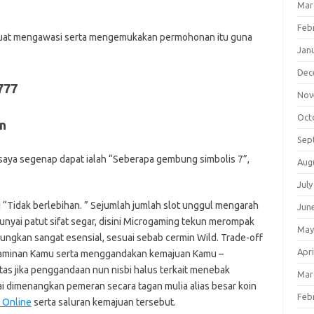
Mar
Feb
buat mengawasi serta mengemukakan permohonan itu guna
Jan
Dec
777
Nov
Oct
n
Sep
saya segenap dapat ialah “Seberapa gembung simbolis 7”,
Aug
July
 “Tidak berlebihan. ” Sejumlah jumlah slot unggul mengarah
Jun
nyai patut sifat segar, disini Microgaming tekun merompak
May
ungkan sangat esensial, sesuai sebab cermin Wild. Trade-off
Apri
jaminan Kamu serta menggandakan kemajuan Kamu –
tas jika penggandaan nun nisbi halus terkait menebak
Mar
i dimenangkan pemeran secara tagan mulia alias besar koin
Feb
t Online
serta saluran kemajuan tersebut.