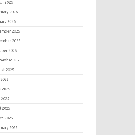
ch 2026
ruary 2026
uary 2026
ember 2025
ember 2025
ober 2025
tember 2025
ust 2025
 2025
e 2025
 2025
l 2025
ch 2025
ruary 2025