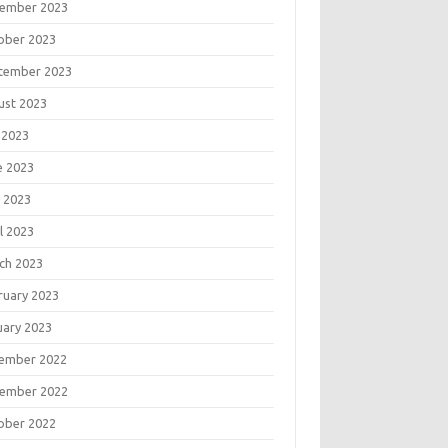
ember 2023
ober 2023
tember 2023
ust 2023
 2023
e 2023
 2023
l 2023
ch 2023
ruary 2023
uary 2023
ember 2022
ember 2022
ober 2022