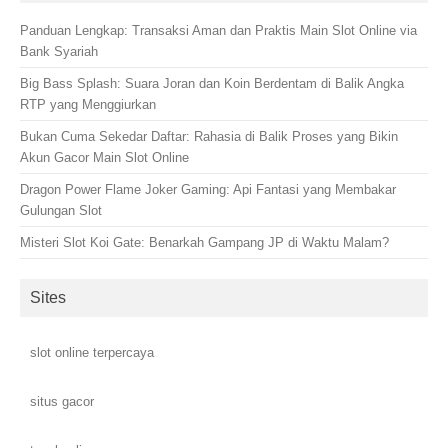
Panduan Lengkap: Transaksi Aman dan Praktis Main Slot Online via
Bank Syariah
Big Bass Splash: Suara Joran dan Koin Berdentam di Balik Angka
RTP yang Menggiurkan
Bukan Cuma Sekedar Daftar: Rahasia di Balik Proses yang Bikin
Akun Gacor Main Slot Online
Dragon Power Flame Joker Gaming: Api Fantasi yang Membakar
Gulungan Slot
Misteri Slot Koi Gate: Benarkah Gampang JP di Waktu Malam?
Sites
slot online terpercaya
situs gacor