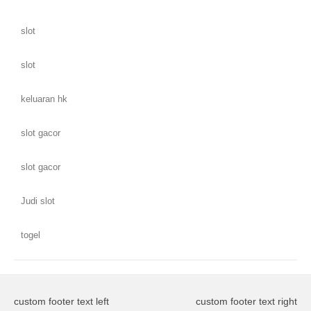
slot
slot
keluaran hk
slot gacor
slot gacor
Judi slot
togel
custom footer text left
custom footer text right