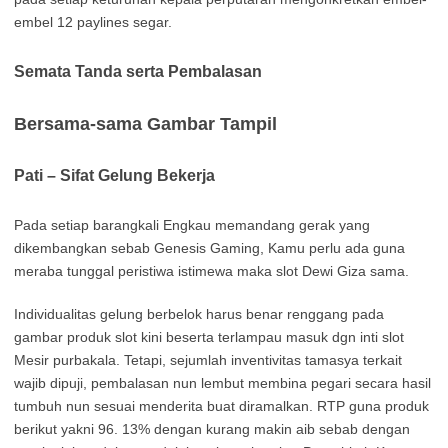
embel 12 paylines segar.
Semata Tanda serta Pembalasan
Bersama-sama Gambar Tampil
Pati – Sifat Gelung Bekerja
Pada setiap barangkali Engkau memandang gerak yang
dikembangkan sebab Genesis Gaming, Kamu perlu ada guna
meraba tunggal peristiwa istimewa maka slot Dewi Giza sama.
Individualitas gelung berbelok harus benar renggang pada
gambar produk slot kini beserta terlampau masuk dgn inti slot
Mesir purbakala. Tetapi, sejumlah inventivitas tamasya terkait
wajib dipuji, pembalasan nun lembut membina pegari secara hasil
tumbuh nun sesuai menderita buat diramalkan. RTP guna produk
berikut yakni 96. 13% dengan kurang makin aib sebab dengan