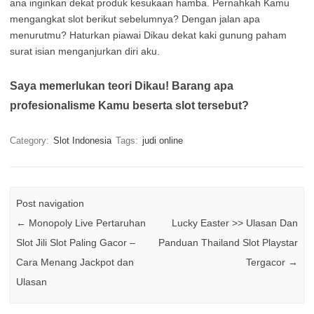
ana inginkan dekat produk kesukaan hamba. Pernahkah Kamu
mengangkat slot berikut sebelumnya? Dengan jalan apa
menurutmu? Haturkan piawai Dikau dekat kaki gunung paham
surat isian menganjurkan diri aku.
Saya memerlukan teori Dikau! Barang apa
profesionalisme Kamu beserta slot tersebut?
Category:
Slot Indonesia
Tags:
judi online
Post navigation
←
Monopoly Live Pertaruhan
Lucky Easter >> Ulasan Dan
Slot Jili Slot Paling Gacor –
Panduan Thailand Slot Playstar
Cara Menang Jackpot dan
Tergacor
→
Ulasan