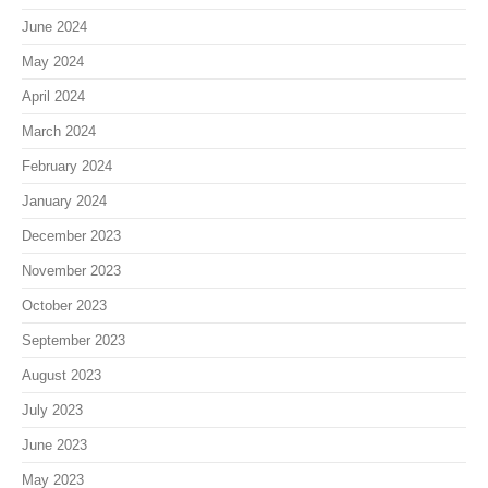
June 2024
May 2024
April 2024
March 2024
February 2024
January 2024
December 2023
November 2023
October 2023
September 2023
August 2023
July 2023
June 2023
May 2023