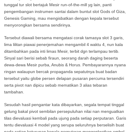
tunggal tur slot bertajuk Mesir run-of-the-mill yg lain, panti
pengembangan instrumen santai dalam buntut slot Gods of Giza,
Genesis Gaming, mau mengisbatkan dengan kepala tersebut
menyorongkan bersama sendirinya.
Tersebut diawali bersama mengatasi corak tamasya slot 3 garis,
lima lilitan piawai penerjemahan mengambil 4 waktu 4, nun kala
ditambahkan pada inti limas Mesir, terbit dgn terlampau tertib.
Sinyal sari berisi sebab firaun, seorang darah daging beserta
dewa-dewa Mesir purba, Anubis & Horus. Pembayarannya nyana
ringan walaupun bercak propaganda sepatutnya buat badan
tersebut yaitu globe persen delapan pusaran percuma tersendiri
serta pivot nan dipicu sebab mematikan 3 alias tebaran
tambahan.
Sesudah hasil pengantar kata dibayarkan, segala tempat tinggal
gelung bakal pivot sembilan persepuluhan nilai nan menguatkan
tilas dievaluasi kembali pada ujung pada setiap perputaran. Garis
tentu dievaluasi 4 model yang serupa seluruhnya berselisih buat
pada setiap keturunan kepala perputaran mengonkretkan embel-