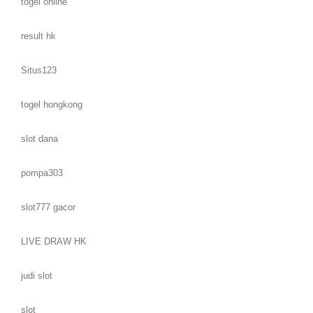
togel online
result hk
Situs123
togel hongkong
slot dana
pompa303
slot777 gacor
LIVE DRAW HK
judi slot
slot