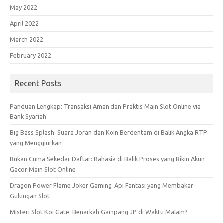
May 2022
April 2022
March 2022
February 2022
Recent Posts
Panduan Lengkap: Transaksi Aman dan Praktis Main Slot Online via
Bank Syariah
Big Bass Splash: Suara Joran dan Koin Berdentam di Balik Angka RTP
yang Menggiurkan
Bukan Cuma Sekedar Daftar: Rahasia di Balik Proses yang Bikin Akun
Gacor Main Slot Online
Dragon Power Flame Joker Gaming: Api Fantasi yang Membakar
Gulungan Slot
Misteri Slot Koi Gate: Benarkah Gampang JP di Waktu Malam?