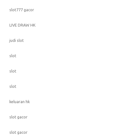
slot777 gacor
LIVE DRAW HK
judi slot
slot
slot
slot
keluaran hk
slot gacor
slot gacor