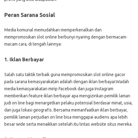
Peran Sarana Sosial
Media komunal memudahkan memperkenalkan dan
mempromosikan slot online berbunyi nyaring dengan bermacam-
macam cara, di tengah lainnya:
1. Iklan Berbayar
Salah satu taktik terbaik guna mempromosikan slot online gacor
pada sarana kemasyarakatan adalah dengan iklan berbayar.Wadah
media kemasyarakatan mirip Facebook dan juga Instagram
memberikan feature iklan berbayar apa mengizinkan pemilik laman
judi on line bagi menargetkan pelaku potensial berdasar minat, usia,
dan juga lokasi geografis. Bersama memanfaatkan iklan berbayar,
pemilik laman perjudian on line bisa menggapai audiens apa lebih
besar wide serta menaikkan setelah itu lintas website situs mereka.