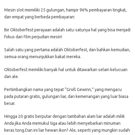
Mesin slot memiliki 25 gulungan, hampir 96% pembayaran tingkat,
dan empat yang berbeda pembayaran:
Bir Oktoberfest perayaan adalah satu-satunya hal yang bisa menjadi
fokus dari film perjudian mesin!
Salah satu yang pertama adalah Oktoberfest, dan bahkan kemudian,
semua orang menunjukkan bakat mereka.
Oktoberfest memiliki banyak hal untuk ditawarkan selain kelucuan
dan ale.
Pertimbangkan nama yang tepat “Groß Gewinn,” yang mengacu
pada putaran gratis, gulungan liar, dan kemenangan yang luar biasa
besar.
Hingga 20 gratis berputar dengan tambahan alam liar adalah milik
Anda jika Anda memukul tiga atau lebih menyebarkan minuman
keras tong.Dan ini liar hewan ikon? Ale, seperti yang mungkin sudah