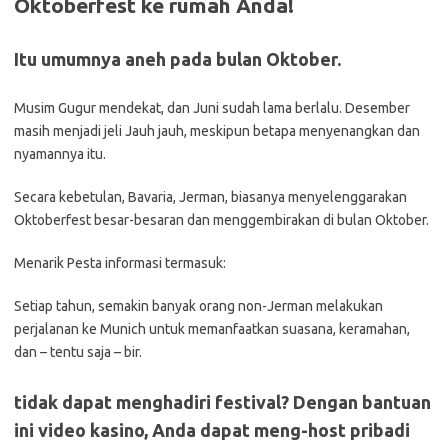
Oktoberfest ke rumah Anda!
Itu umumnya aneh pada bulan Oktober.
Musim Gugur mendekat, dan Juni sudah lama berlalu. Desember
masih menjadi jeli Jauh jauh, meskipun betapa menyenangkan dan
nyamannya itu.
Secara kebetulan, Bavaria, Jerman, biasanya menyelenggarakan
Oktoberfest besar-besaran dan menggembirakan di bulan Oktober.
Menarik Pesta informasi termasuk:
Setiap tahun, semakin banyak orang non-Jerman melakukan
perjalanan ke Munich untuk memanfaatkan suasana, keramahan,
dan – tentu saja – bir.
tidak dapat menghadiri festival? Dengan bantuan
ini video kasino, Anda dapat meng-host pribadi