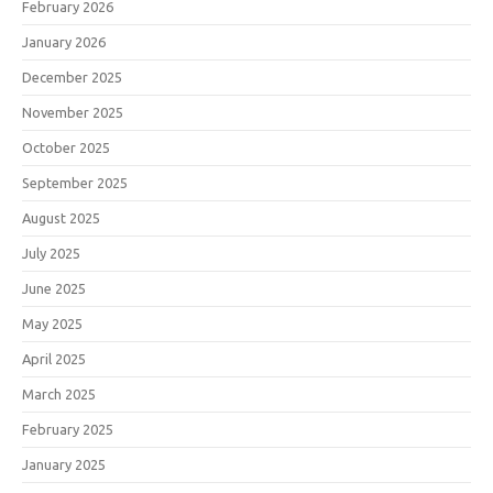
February 2026
January 2026
December 2025
November 2025
October 2025
September 2025
August 2025
July 2025
June 2025
May 2025
April 2025
March 2025
February 2025
January 2025