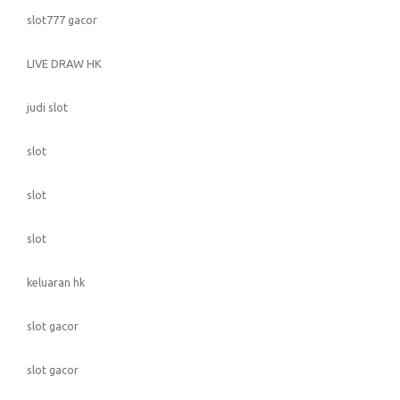
slot777 gacor
LIVE DRAW HK
judi slot
slot
slot
slot
keluaran hk
slot gacor
slot gacor