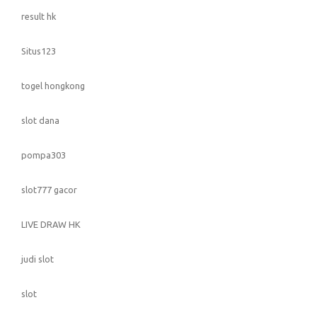
result hk
Situs123
togel hongkong
slot dana
pompa303
slot777 gacor
LIVE DRAW HK
judi slot
slot