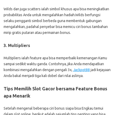
Wilds dan juga scatters ialah simbol khusus apa bisa meningkatkan
probabilitas Anda untuk mengalahkan hadiah.Wilds berfungsi
selaku pengganti simbol berbeda guna membentuk gabungan
mengalahkan, padahal penyebar bisa memicu ciri bonus tambahan
mirip gratis putaran atau permainan bonus.
3. Multipliers
Multipliers ialah feature apa bisa memperbaiki kemenangan Kamu
sampai sedikit waktu ganda. Contohnya, jika Anda mendapatkan
kombinasi mengalahkan dengan pengali 3x,
Jackpot88
jadi kejayaan
Anda bakal menjadi tiga kali dobel dari nilai aslinya.
Tips Memilih Slot Gacor bersama Feature Bonus
apa Menarik
Setelah mengenal beberapa ciri bonus siapa bisa Engkau temui
dalam slot online, berikut adalah sejumlah tips penting yang bisa