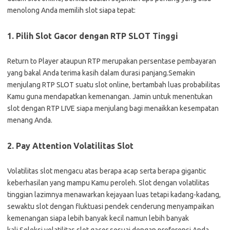
menolong Anda memilih slot siapa tepat:
1. Pilih Slot Gacor dengan RTP SLOT Tinggi
Return to Player ataupun RTP merupakan persentase pembayaran
yang bakal Anda terima kasih dalam durasi panjang.Semakin
menjulang RTP SLOT suatu slot online, bertambah luas probabilitas
Kamu guna mendapatkan kemenangan. Jamin untuk menentukan
slot dengan RTP LIVE siapa menjulang bagi menaikkan kesempatan
menang Anda.
2. Pay Attention Volatilitas Slot
Volatilitas slot mengacu atas berapa acap serta berapa gigantic
keberhasilan yang mampu Kamu peroleh. Slot dengan volatilitas
tinggian lazimnya menawarkan kejayaan luas tetapi kadang-kadang,
sewaktu slot dengan fluktuasi pendek cenderung menyampaikan
kemenangan siapa lebih banyak kecil namun lebih banyak