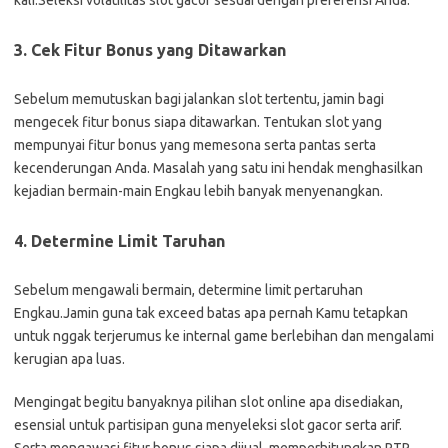
kali.Seleksi volatilitas slot gacor sesuai dengan preferensi Anda.
3. Cek Fitur Bonus yang Ditawarkan
Sebelum memutuskan bagi jalankan slot tertentu, jamin bagi
mengecek fitur bonus siapa ditawarkan. Tentukan slot yang
mempunyai fitur bonus yang memesona serta pantas serta
kecenderungan Anda. Masalah yang satu ini hendak menghasilkan
kejadian bermain-main Engkau lebih banyak menyenangkan.
4. Determine Limit Taruhan
Sebelum mengawali bermain, determine limit pertaruhan
Engkau.Jamin guna tak exceed batas apa pernah Kamu tetapkan
untuk nggak terjerumus ke internal game berlebihan dan mengalami
kerugian apa luas.
Mengingat begitu banyaknya pilihan slot online apa disediakan,
esensial untuk partisipan guna menyeleksi slot gacor serta arif.