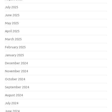
July 2025
June 2025
May 2025
April 2025
March 2025
February 2025
January 2025
December 2024
November 2024
October 2024
September 2024
August 2024
July 2024
June 2024