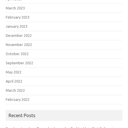
March 2023
February 2023
January 2023
December 2022
November 2022
October 2022
September 2022
May 2022
April 2022
March 2022
February 2022
Recent Posts