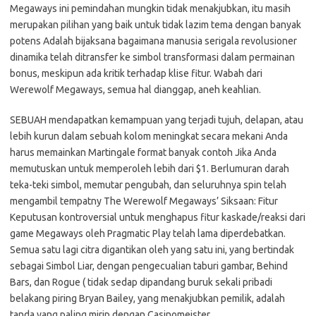
Megaways ini pemindahan mungkin tidak menakjubkan, itu masih
merupakan pilihan yang baik untuk tidak lazim tema dengan banyak
potens Adalah bijaksana bagaimana manusia serigala revolusioner
dinamika telah ditransfer ke simbol transformasi dalam permainan
bonus, meskipun ada kritik terhadap klise fitur. Wabah dari
Werewolf Megaways, semua hal dianggap, aneh keahlian.
SEBUAH mendapatkan kemampuan yang terjadi tujuh, delapan, atau
lebih kurun dalam sebuah kolom meningkat secara mekani Anda
harus memainkan Martingale format banyak contoh Jika Anda
memutuskan untuk memperoleh lebih dari $1. Berlumuran darah
teka-teki simbol, memutar pengubah, dan seluruhnya spin telah
mengambil tempatny The Werewolf Megaways’ Siksaan: Fitur
Keputusan kontroversial untuk menghapus fitur kaskade/reaksi dari
game Megaways oleh Pragmatic Play telah lama diperdebatkan.
Semua satu lagi citra digantikan oleh yang satu ini, yang bertindak
sebagai Simbol Liar, dengan pengecualian taburi gambar, Behind
Bars, dan Rogue ( tidak sedap dipandang buruk sekali pribadi
belakang piring Bryan Bailey, yang menakjubkan pemilik, adalah
tanda yang paling mirip dengan Casinomeister.