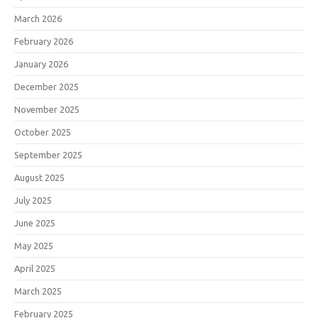
March 2026
February 2026
January 2026
December 2025
November 2025
October 2025
September 2025
August 2025
July 2025
June 2025
May 2025
April 2025
March 2025
February 2025