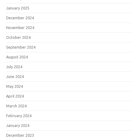
January 2025
December 2024
November 2024
October 2024
September 2024
August 2024
July 2024
June 2024
May 2024
April 2024
March 2024
February 2024
January 2024
December 2023