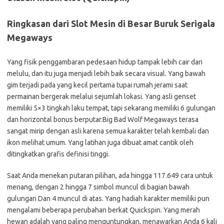
Ringkasan dari Slot Mesin di Besar Buruk Serigala
Megaways
Yang fisik penggambaran pedesaan hidup tampak lebih cair dari
melulu, dan itu juga menjadi lebih baik secara visual. Yang bawah
gim terjadi pada yang kecil pertama tupai rumah jerami saat
permainan bergerak melalui sejumlah lokasi. Yang asli genset
memiliki 5×3 tingkah laku tempat, tapi sekarang memiliki 6 gulungan
dan horizontal bonus berputar.Big Bad Wolf Megaways terasa
sangat mirip dengan asli karena semua karakter telah kembali dan
ikon melihat umum. Yang latihan juga dibuat amat cantik oleh
ditingkatkan grafis definisi tinggi.
Saat Anda menekan putaran pilihan, ada hingga 117.649 cara untuk
menang, dengan 2 hingga 7 simbol muncul di bagian bawah
gulungan Dan 4 muncul di atas. Yang hadiah karakter memiliki pun
mengalami beberapa perubahan berkat Quickspin. Yang merah
hewan adalah yang paling menguntungkan, menawarkan Anda 6 kali