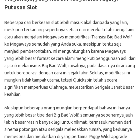
Putusan Slot
Beberapa dari berkesan slot lebih masuk akal daripada yang lain,
meskipun terkadang sepertinya setiap dari mereka telah mengalami
atau akan menjalani Megaways memodifikasi.Transisi Big Bad Wolf
ke Megaways semudah yang Anda suka, meskipun tentu saja
menjadi pemberontakan. Ini menguntungkan karena Megaways
yang lebih besar format secara alami mengikuti penggunaan asli dari
a jatuh mekanisme. Big Bad Wolf, misalnya, pada dasarnya dirancang
untuk beroperasi dengan cara ini sejak lahir. Sekilas, modifikasi ini
mungkin tidak tampak utama, tetapi Quickspin telah secara
signifikan memperluas Olahraga, melestarikan Serigala Jahat Besar
keahlian.
Meskipun beberapa orang mungkin berpendapat bahwa ini hanya
yang lebih besar tipe dari Big Bad Wolf, semuanya sebenarnya jauh
lebih besar.Masih banyak lagi untuk nikmati, termasuk momen dari
sinema potongan atau serigala meledakkan rumah, yang keduanya
memesona dan melibatkan di yang pertama. Piggy Wild Upgrade