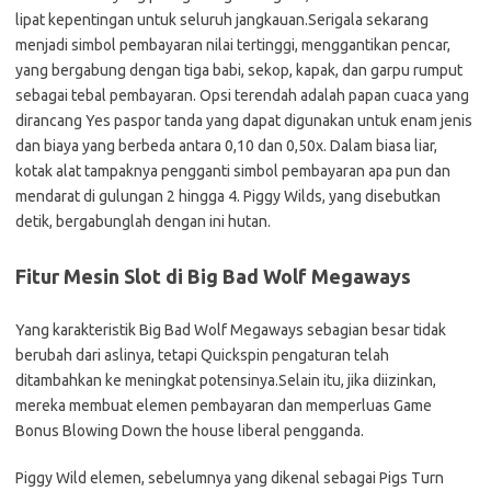
lipat kepentingan untuk seluruh jangkauan.Serigala sekarang
menjadi simbol pembayaran nilai tertinggi, menggantikan pencar,
yang bergabung dengan tiga babi, sekop, kapak, dan garpu rumput
sebagai tebal pembayaran. Opsi terendah adalah papan cuaca yang
dirancang Yes paspor tanda yang dapat digunakan untuk enam jenis
dan biaya yang berbeda antara 0,10 dan 0,50x. Dalam biasa liar,
kotak alat tampaknya pengganti simbol pembayaran apa pun dan
mendarat di gulungan 2 hingga 4. Piggy Wilds, yang disebutkan
detik, bergabunglah dengan ini hutan.
Fitur Mesin Slot di Big Bad Wolf Megaways
Yang karakteristik Big Bad Wolf Megaways sebagian besar tidak
berubah dari aslinya, tetapi Quickspin pengaturan telah
ditambahkan ke meningkat potensinya.Selain itu, jika diizinkan,
mereka membuat elemen pembayaran dan memperluas Game
Bonus Blowing Down the house liberal pengganda.
Piggy Wild elemen, sebelumnya yang dikenal sebagai Pigs Turn