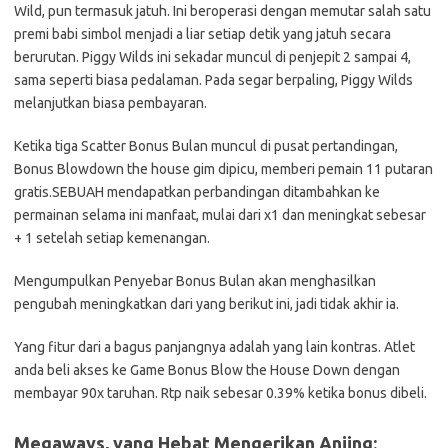
Wild, pun termasuk jatuh. Ini beroperasi dengan memutar salah satu
premi babi simbol menjadi a liar setiap detik yang jatuh secara
berurutan. Piggy Wilds ini sekadar muncul di penjepit 2 sampai 4,
sama seperti biasa pedalaman. Pada segar berpaling, Piggy Wilds
melanjutkan biasa pembayaran.
Ketika tiga Scatter Bonus Bulan muncul di pusat pertandingan,
Bonus Blowdown the house gim dipicu, memberi pemain 11 putaran
gratis.SEBUAH mendapatkan perbandingan ditambahkan ke
permainan selama ini manfaat, mulai dari x1 dan meningkat sebesar
+ 1 setelah setiap kemenangan.
Mengumpulkan Penyebar Bonus Bulan akan menghasilkan
pengubah meningkatkan dari yang berikut ini, jadi tidak akhir ia.
Yang fitur dari a bagus panjangnya adalah yang lain kontras. Atlet
anda beli akses ke Game Bonus Blow the House Down dengan
membayar 90x taruhan. Rtp naik sebesar 0.39% ketika bonus dibeli.
Megaways, yang Hebat Mengerikan Anjing: