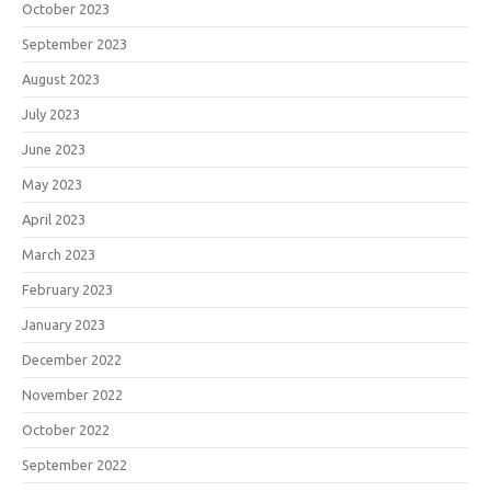
October 2023
September 2023
August 2023
July 2023
June 2023
May 2023
April 2023
March 2023
February 2023
January 2023
December 2022
November 2022
October 2022
September 2022