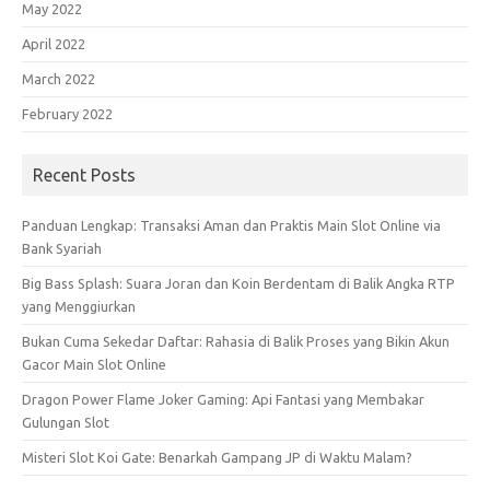
May 2022
April 2022
March 2022
February 2022
Recent Posts
Panduan Lengkap: Transaksi Aman dan Praktis Main Slot Online via
Bank Syariah
Big Bass Splash: Suara Joran dan Koin Berdentam di Balik Angka RTP
yang Menggiurkan
Bukan Cuma Sekedar Daftar: Rahasia di Balik Proses yang Bikin Akun
Gacor Main Slot Online
Dragon Power Flame Joker Gaming: Api Fantasi yang Membakar
Gulungan Slot
Misteri Slot Koi Gate: Benarkah Gampang JP di Waktu Malam?