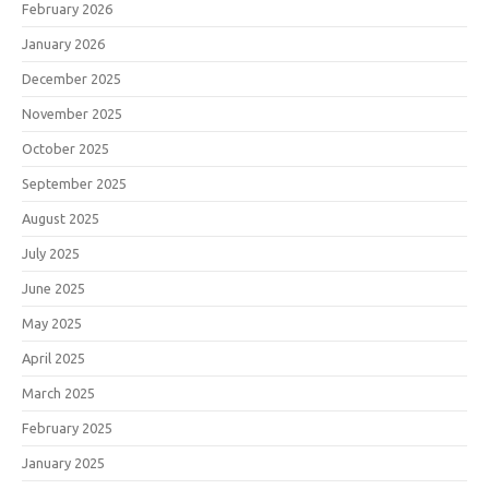
February 2026
January 2026
December 2025
November 2025
October 2025
September 2025
August 2025
July 2025
June 2025
May 2025
April 2025
March 2025
February 2025
January 2025