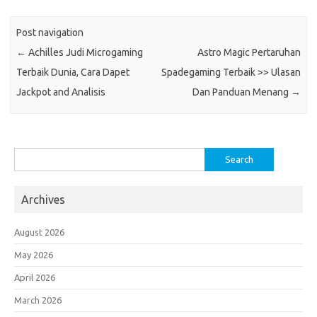
Post navigation
←
Achilles Judi Microgaming
Astro Magic Pertaruhan
Terbaik Dunia, Cara Dapet
Spadegaming Terbaik >> Ulasan
Jackpot and Analisis
Dan Panduan Menang
→
Search
for:
Archives
August 2026
May 2026
April 2026
March 2026