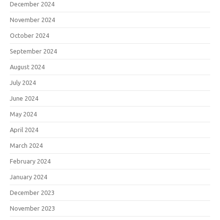
December 2024
November 2024
October 2024
September 2024
August 2024
July 2024
June 2024
May 2024
April 2024
March 2024
February 2024
January 2024
December 2023
November 2023