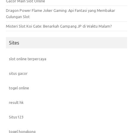
Gacor Main Slot Online
Dragon Power Flame Joker Gaming: Api Fantasi yang Membakar
Gulungan Slot
Misteri Slot Koi Gate: Benarkah Gampang JP di Waktu Malam?
Sites
slot online terpercaya
situs gacor
togel online
result hk
Situs123
togel hongkong