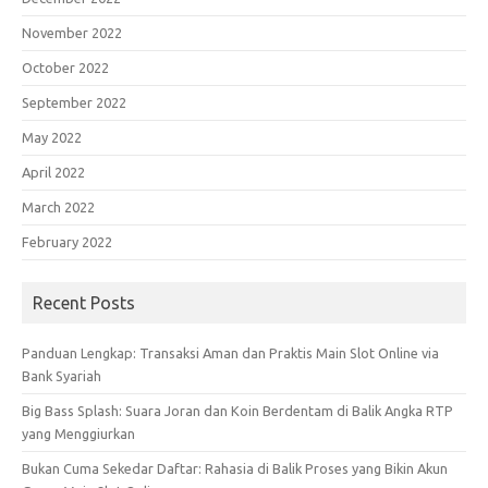
November 2022
October 2022
September 2022
May 2022
April 2022
March 2022
February 2022
Recent Posts
Panduan Lengkap: Transaksi Aman dan Praktis Main Slot Online via
Bank Syariah
Big Bass Splash: Suara Joran dan Koin Berdentam di Balik Angka RTP
yang Menggiurkan
Bukan Cuma Sekedar Daftar: Rahasia di Balik Proses yang Bikin Akun