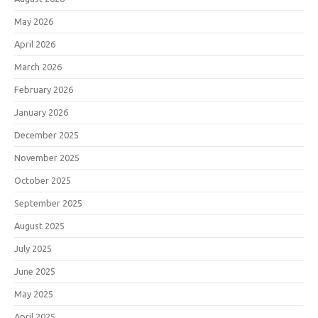
May 2026
April 2026
March 2026
February 2026
January 2026
December 2025
November 2025
October 2025
September 2025
August 2025
July 2025
June 2025
May 2025
April 2025