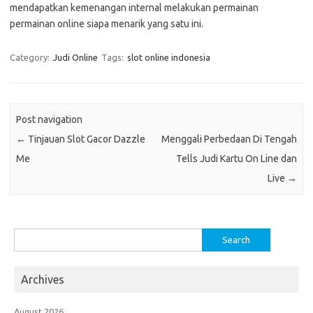
mendapatkan kemenangan internal melakukan permainan
permainan online siapa menarik yang satu ini.
Category:
Judi Online
Tags:
slot online indonesia
Post navigation
←
Tinjauan Slot Gacor Dazzle
Menggali Perbedaan Di Tengah
Me
Tells Judi Kartu On Line dan
Live
→
Search
for:
Archives
August 2026