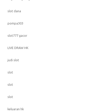
slot dana
pompa303
slot777 gacor
LIVE DRAW HK
judi slot
slot
slot
slot
keluaran hk