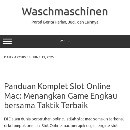
Skip
to
Waschmaschinen
content
Portal Berita Harian, Judi, dan Lainnya
Menu
DAILY ARCHIVES:
JUNE 11, 2025
Panduan Komplet Slot Online
Mac: Menangkan Game Engkau
bersama Taktik Terbaik
Di Dalam dunia pertaruhan online, istilah slot mac semakin terkenal
di kelompok pemain. Slot Online mac merujuk di gim engine slot