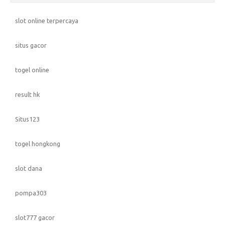
slot online terpercaya
situs gacor
togel online
result hk
Situs123
togel hongkong
slot dana
pompa303
slot777 gacor