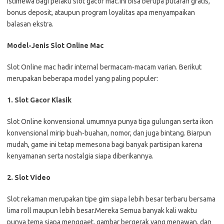
istimewa bagi pelaku slot gacor mac.Ini bisa berupa putaran gratis,
bonus deposit, ataupun program loyalitas apa menyampaikan
balasan ekstra.
Model-Jenis Slot Online Mac
Slot Online mac hadir internal bermacam-macam varian. Berikut
merupakan beberapa model yang paling populer:
1. Slot Gacor Klasik
Slot Online konvensional umumnya punya tiga gulungan serta ikon
konvensional mirip buah-buahan, nomor, dan juga bintang. Biarpun
mudah, game ini tetap memesona bagi banyak partisipan karena
kenyamanan serta nostalgia siapa diberikannya.
2. Slot Video
Slot rekaman merupakan tipe gim siapa lebih besar terbaru bersama
lima roll maupun lebih besar.Mereka Semua banyak kali waktu
punya tema siapa menggaet, gambar bergerak yang menawan, dan