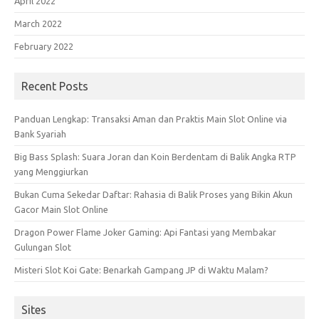
April 2022
March 2022
February 2022
Recent Posts
Panduan Lengkap: Transaksi Aman dan Praktis Main Slot Online via
Bank Syariah
Big Bass Splash: Suara Joran dan Koin Berdentam di Balik Angka RTP
yang Menggiurkan
Bukan Cuma Sekedar Daftar: Rahasia di Balik Proses yang Bikin Akun
Gacor Main Slot Online
Dragon Power Flame Joker Gaming: Api Fantasi yang Membakar
Gulungan Slot
Misteri Slot Koi Gate: Benarkah Gampang JP di Waktu Malam?
Sites