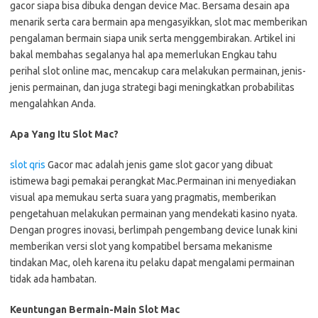
gacor siapa bisa dibuka dengan device Mac. Bersama desain apa
menarik serta cara bermain apa mengasyikkan, slot mac memberikan
pengalaman bermain siapa unik serta menggembirakan. Artikel ini
bakal membahas segalanya hal apa memerlukan Engkau tahu
perihal slot online mac, mencakup cara melakukan permainan, jenis-
jenis permainan, dan juga strategi bagi meningkatkan probabilitas
mengalahkan Anda.
Apa Yang Itu Slot Mac?
slot qris
Gacor mac adalah jenis game slot gacor yang dibuat
istimewa bagi pemakai perangkat Mac.Permainan ini menyediakan
visual apa memukau serta suara yang pragmatis, memberikan
pengetahuan melakukan permainan yang mendekati kasino nyata.
Dengan progres inovasi, berlimpah pengembang device lunak kini
memberikan versi slot yang kompatibel bersama mekanisme
tindakan Mac, oleh karena itu pelaku dapat mengalami permainan
tidak ada hambatan.
Keuntungan Bermain-Main Slot Mac