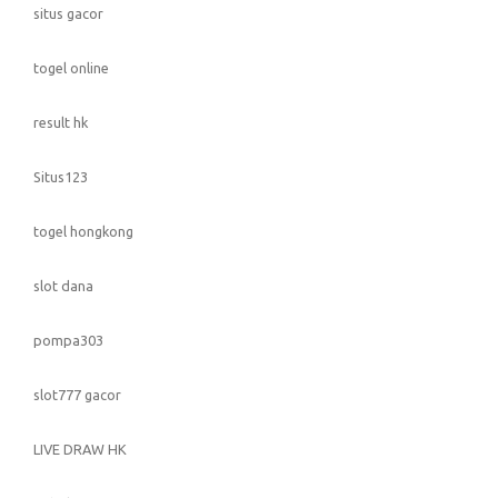
situs gacor
togel online
result hk
Situs123
togel hongkong
slot dana
pompa303
slot777 gacor
LIVE DRAW HK