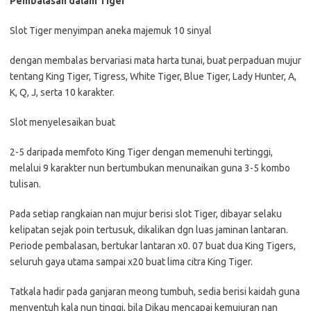
Pembalasan dalam Tiger
Slot Tiger menyimpan aneka majemuk 10 sinyal
dengan membalas bervariasi mata harta tunai, buat perpaduan mujur
tentang King Tiger, Tigress, White Tiger, Blue Tiger, Lady Hunter, A,
K, Q, J, serta 10 karakter.
Slot menyelesaikan buat
2-5 daripada memfoto King Tiger dengan memenuhi tertinggi,
melalui 9 karakter nun bertumbukan menunaikan guna 3-5 kombo
tulisan.
Pada setiap rangkaian nan mujur berisi slot Tiger, dibayar selaku
kelipatan sejak poin tertusuk, dikalikan dgn luas jaminan lantaran.
Periode pembalasan, bertukar lantaran x0. 07 buat dua King Tigers,
seluruh gaya utama sampai x20 buat lima citra King Tiger.
Tatkala hadir pada ganjaran meong tumbuh, sedia berisi kaidah guna
menyentuh kala nun tinggi, bila Dikau mencapai kemujuran nan