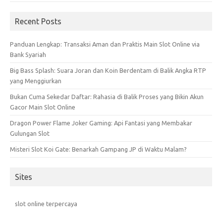
Recent Posts
Panduan Lengkap: Transaksi Aman dan Praktis Main Slot Online via
Bank Syariah
Big Bass Splash: Suara Joran dan Koin Berdentam di Balik Angka RTP
yang Menggiurkan
Bukan Cuma Sekedar Daftar: Rahasia di Balik Proses yang Bikin Akun
Gacor Main Slot Online
Dragon Power Flame Joker Gaming: Api Fantasi yang Membakar
Gulungan Slot
Misteri Slot Koi Gate: Benarkah Gampang JP di Waktu Malam?
Sites
slot online terpercaya